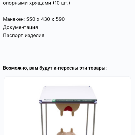
опорными хрящами (10 шт.)
Манекен: 550 х 430 х 590
Документация
Паспорт изделия
Возможно, вам будут интересны эти товары: