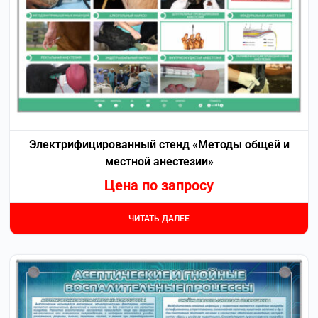
Электрифицированный стенд «Методы общей и
местной анестезии»
Цена по запросу
ЧИТАТЬ ДАЛЕЕ