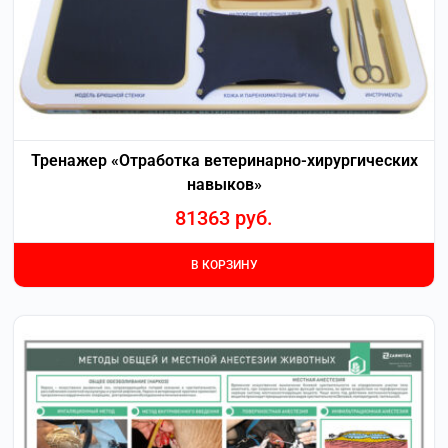
Тренажер «Отработка ветеринарно-хирургических
навыков»
81363
руб.
В КОРЗИНУ