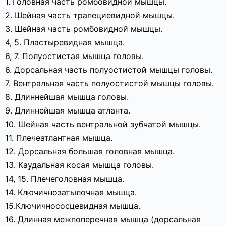
1. Головная часть ромбовидной мышцы.
2. Шейная часть трапециевидной мышцы.
3. Шейная часть ромбовидной мышцы.
4, 5. Пластыревидная мышца.
6, 7. Полуостистая мышца головы.
6. Дорсальная часть полуостистой мышцы головы.
7. Вентральная часть полуостистой мышцы головы.
8. Длиннейшая мышца головы.
9. Длиннейшая мышца атланта.
10. Шейная часть вентральной зубчатой мышцы.
11. Плечеатлантная мышца.
12. Дорсальная большая головная мышца.
13. Каудальная косая мышца головы.
14, 15. Плечеголовная мышца.
14. Ключичнозатылочная мышца.
15.Ключичнососцевидная мышца.
16. Длинная межпоперечная мышца (дорсальная