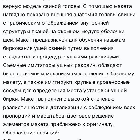
верную модель свиной головы. С помощью макета
наглядно показана внешняя анатомия головы свиньи
с графическим отображением внутренней
структуры тканей на съемном модуле оболочки
шеи. Макет предназначен для обучения навыкам
биркования ушей свиней путем выполнения
стандартных процедур с ушными раковинами.
Съемные имитаторы ушных раковин, обладают
быстросъёмным механизмом крепления к базовому
макету, а также имитируют крупные кровеносные
сосуды для определения места установки ушной
бирки. Макет выполнен с высокой степенью
реалистичности и детализации с соблюдением всех
пропорций и масштабов, цветовое решение
элементов макета приближено к оригиналу.
Обозначение позиций: