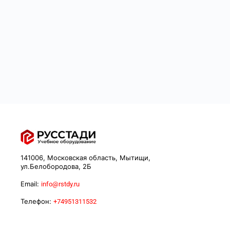
141006, Московская область, Мытищи,
ул.Белобородова, 2Б
Email:
info@rstdy.ru
Телефон:
+74951311532