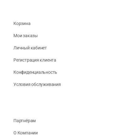
Корзина
Мои заказы
Личный кабинет
Регистрация клиента
Конфиденциальность
Условия обслуживания
Партнёрам
О Компании