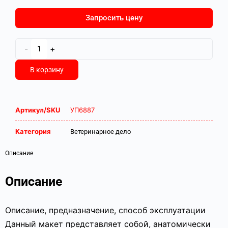
Запросить цену
-
+
В корзину
Артикул/SKU
УП6887
Категория
Ветеринарное дело
Описание
Описание
Описание, предназначение, способ эксплуатации
Данный макет представляет собой, анатомически