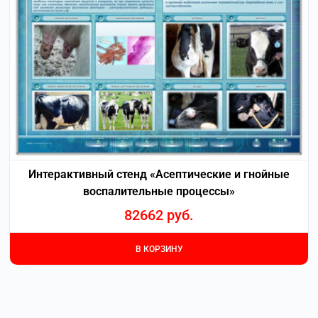
Интерактивный стенд «Асептические и гнойные
воспалительные процессы»
82662
руб.
В КОРЗИНУ