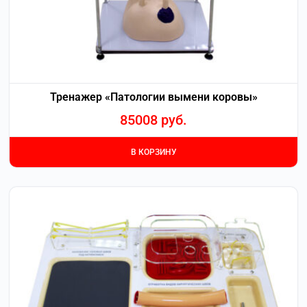
Тренажер «Патологии вымени коровы»
85008
руб.
В КОРЗИНУ