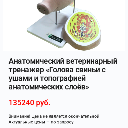
Анатомический ветеринарный
тренажер «Голова свиньи с
ушами и топографией
анатомических слоёв»
135240
руб.
Внимание! Цена не является окончательной.
Актуальные цены — по запросу.