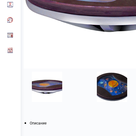
Описание