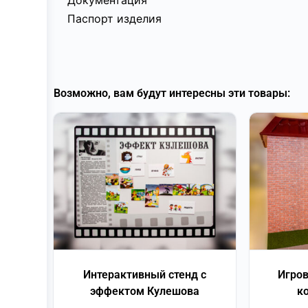
Документация
Паспорт изделия
Возможно, вам будут интересны эти товары:
Интерактивный стенд с
Игров
эффектом Кулешова
к