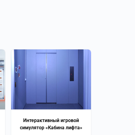
Интерактивный игровой
симулятор «Кабина лифта»