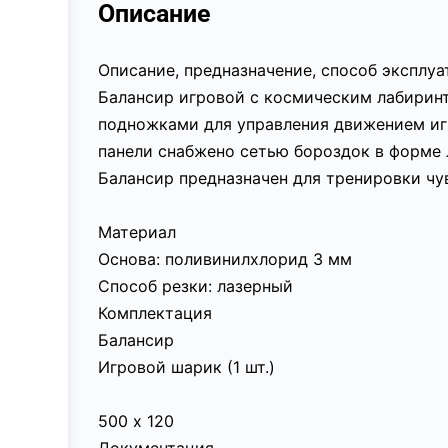
Описание
Описание, предназначение, способ эксплу
Балансир игровой с космическим лабирин
подножками для управления движением игр
панели снабжено сетью бороздок в форме 
Балансир предназначен для тренировки чу
Материал
Основа: поливинилхлорид 3 мм
Способ резки: лазерный
Комплектация
Балансир
Игровой шарик (1 шт.)
500 х 120