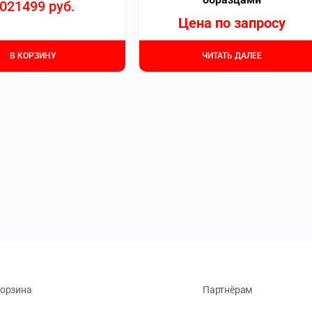
021499
руб.
Цена по запросу
В КОРЗИНУ
ЧИТАТЬ ДАЛЕЕ
орзина
Партнёрам