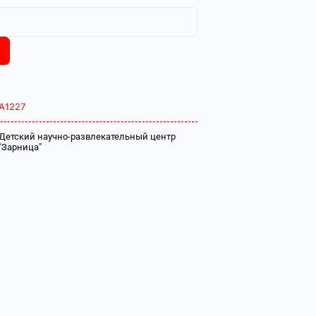
А1227
Детский научно-развлекательный центр
"Зарница"