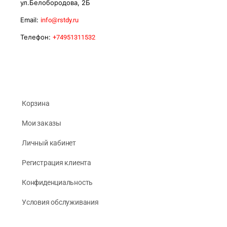
ул.Белобородова, 2Б
Email:
info@rstdy.ru
Телефон:
+74951311532
Корзина
Мои заказы
Личный кабинет
Регистрация клиента
Конфиденциальность
Условия обслуживания