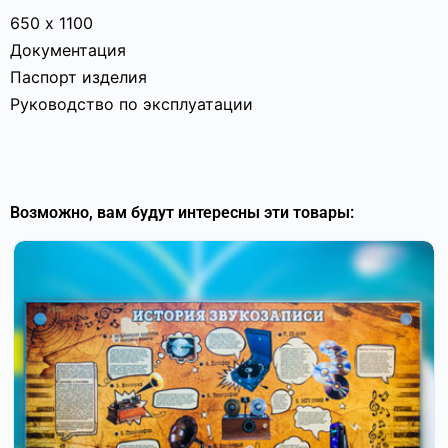
650 х 1100
Документация
Паспорт изделия
Руководство по эксплуатации
Возможно, вам будут интересны эти товары: