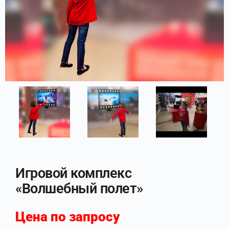
Игровой комплекс
«Волшебный полет»
Цена по запросу