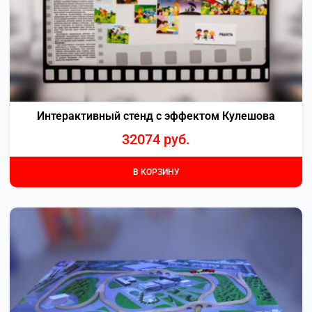
Интерактивный стенд с эффектом Кулешова
32074
руб.
В КОРЗИНУ