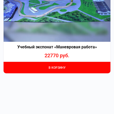
Учебный экспонат «Маневровая работа»
22770
руб.
В КОРЗИНУ