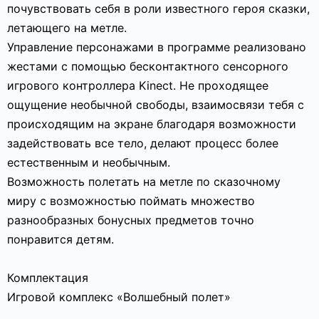
почувствовать себя в роли известного героя сказки,
летающего на метле.
Управление персонажами в программе реализовано
жестами с помощью бесконтактного сенсорного
игрового контроллера Kinect. Не проходящее
ощущение необычной свободы, взаимосвязи тебя с
происходящим на экране благодаря возможности
задействовать все тело, делают процесс более
естественным и необычным.
Возможность полетать на метле по сказочному
миру с возможностью поймать множество
разнообразных бонусных предметов точно
понравится детям.
Комплектация
Игровой комплекс «Волшебный полет»