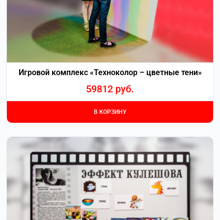
Игровой комплекс «Техноколор – цветные тени»
59812
руб.
В КОРЗИНУ