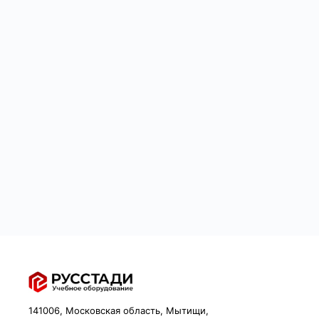
141006, Московская область, Мытищи,