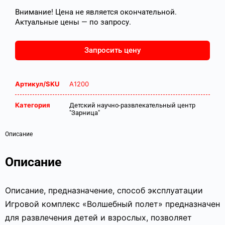
Внимание! Цена не является окончательной.
Актуальные цены — по запросу.
Запросить цену
Артикул/SKU
А1200
Категория
Детский научно-развлекательный центр
"Зарница"
Описание
Описание
Описание, предназначение, способ эксплуатации
Игровой комплекс «Волшебный полет» предназначен
для развлечения детей и взрослых, позволяет