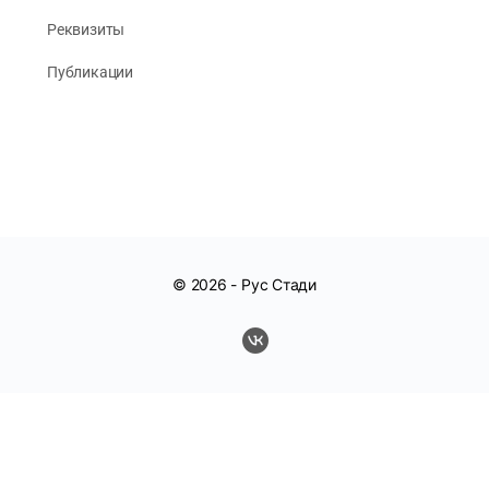
Реквизиты
Публикации
© 2026 -
Рус Стади