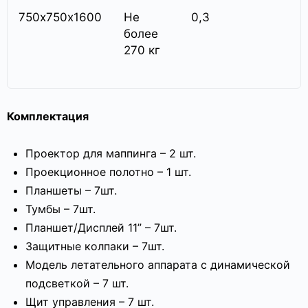
750х750х1600
Не
0,3
более
270 кг
Комплектация
Проектор для маппинга – 2 шт.
Проекционное полотно – 1 шт.
Планшеты – 7шт.
Тумбы – 7шт.
Планшет/Дисплей 11” – 7шт.
Защитные колпаки – 7шт.
Модель летательного аппарата с динамической
подсветкой – 7 шт.
Щит управления – 7 шт.