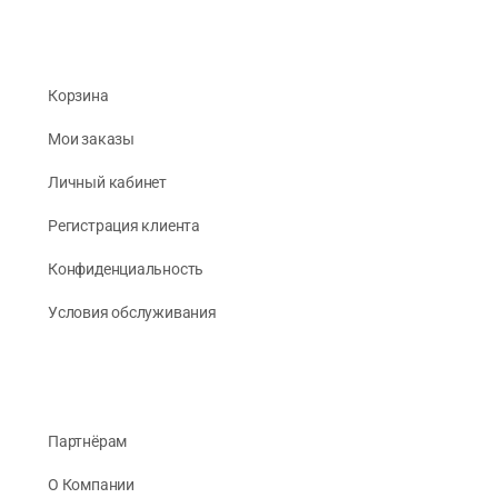
Корзина
Мои заказы
Личный кабинет
Регистрация клиента
Конфиденциальность
Условия обслуживания
Партнёрам
О Компании