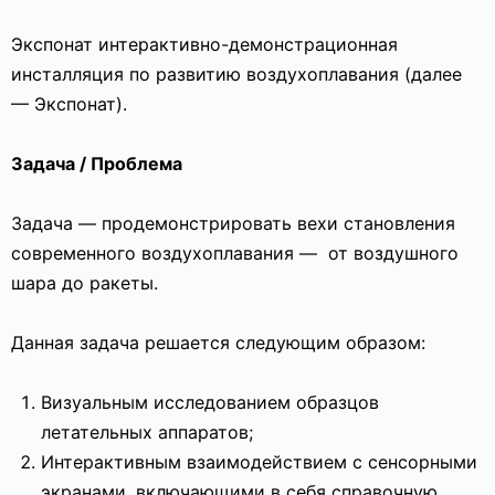
Экспонат интерактивно-демонстрационная
инсталляция по развитию воздухоплавания (далее
— Экспонат).
Задача / Проблема
Задача — продемонстрировать вехи становления
современного воздухоплавания —
от воздушного
шара до ракеты.
Данная задача решается следующим образом:
Визуальным исследованием образцов
летательных аппаратов;
Интерактивным взаимодействием с сенсорными
экранами, включающими в себя справочную