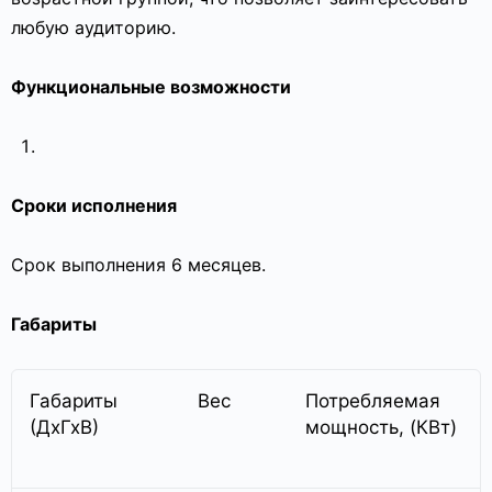
любую аудиторию.
Функциональные возможности
Сроки исполнения
Срок выполнения 6 месяцев.
Габариты
Габариты
Вес
Потребляемая
(ДхГхВ)
мощность, (КВт)