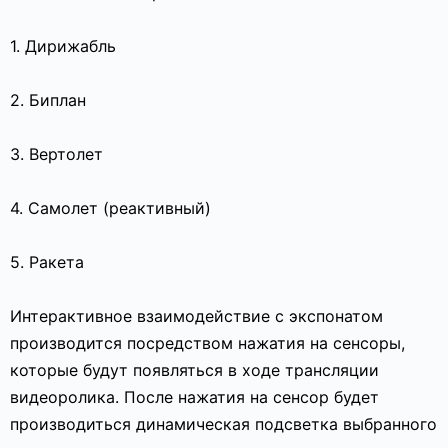
1.
Дирижабль
2.
Биплан
3.
Вертолет
4.
Самолет (реактивный)
5.
Ракета
Интерактивное взаимодействие с экспонатом
производится посредством нажатия на сенсоры,
которые будут появляться в ходе трансляции
видеоролика. После нажатия на сенсор будет
производиться динамическая подсветка выбранного