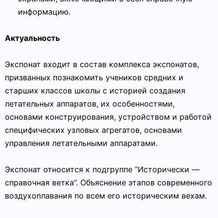
информацию.
Актуальность
Экспонат входит в состав комплекса экспонатов,
призванных познакомить учеников средних и
старших классов школы с историей создания
летательных аппаратов, их особенностями,
основами конструирования, устройством и работой
специфических узловых агрегатов, основами
управления летательными аппаратами.
Экспонат относится к подгруппе “Исторически —
справочная ветка”. Объяснение этапов современного
воздухоплавания по всем его историческим вехам.