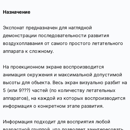
Назначение
Экспонат предназначен для наглядной
демонстрации последовательности развития
воздухоплавания от самого простого летательного
аппарата к сложному.
На проекционном экране воспроизводится
анимация окружения и максимальной допустимой
высоты для объекта. Весь экран визуально разбит на
5 (или 9???) частей (по количеству летательных
аппаратов), на каждой из которых воспроизводится
информация о конкретном этапе развития.
Информация подходит для восприятия любой
возрастной группой, что позволяет заинтересовать