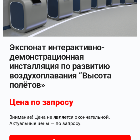
Экспонат интерактивно-
демонстрационная
инсталляция по развитию
воздухоплавания “Высота
полётов»
Цена по запросу
Внимание! Цена не является окончательной.
Актуальные цены — по запросу.