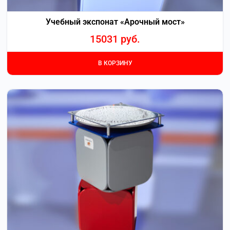
Учебный экспонат «Арочный мост»
15031
руб.
В КОРЗИНУ