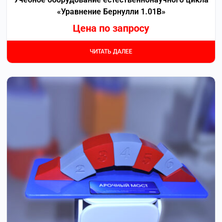
«Уравнение Бернулли 1.01В»
Цена по запросу
ЧИТАТЬ ДАЛЕЕ