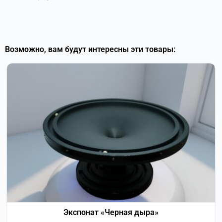
Возможно, вам будут интересны эти товары:
Экспонат «Черная дыра»