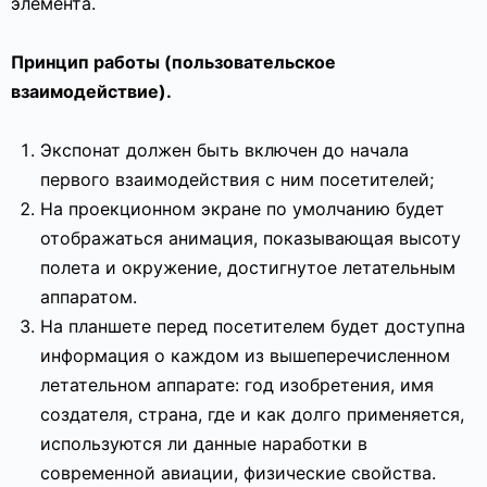
элемента.
Принцип работы (пользовательское
взаимодействие).
Экспонат должен быть включен до начала
первого взаимодействия с ним посетителей;
На проекционном экране по умолчанию будет
отображаться анимация, показывающая высоту
полета и окружение, достигнутое летательным
аппаратом.
На планшете перед посетителем будет доступна
информация о каждом из вышеперечисленном
летательном аппарате: год изобретения, имя
создателя, страна, где и как долго применяется,
используются ли данные наработки в
современной авиации, физические свойства.