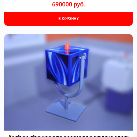
690000
руб.
В КОРЗИНУ
Учебное оборудование естественнонаучного цикла