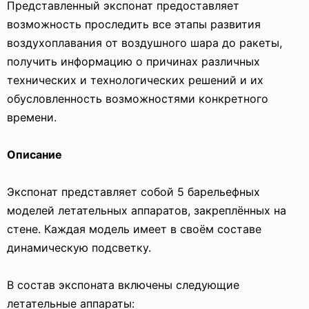
Представленный экспонат предоставляет
возможность проследить все этапы развития
воздухоплавания от воздушного шара до ракеты,
получить информацию о причинах различных
технических и технологических решений и их
обусловленность возможностями конкретного
времени.
Описание
Экспонат представляет собой 5 барельефных
моделей летательных аппаратов, закреплённых на
стене. Каждая модель имеет в своём составе
динамическую подсветку.
В состав экспоната включены следующие
летательные аппараты: