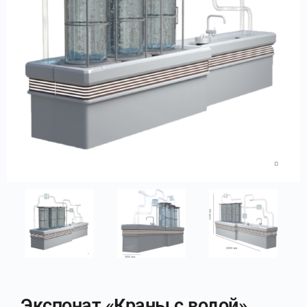
Экспонат «Краны с водой»