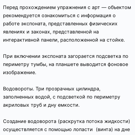
Перед прохождением упражнения с арт — объектом
рекомендуется ознакомиться с информация о
работе экспоната, представленных физических
явлениях и законах, представленной на
интерактивной панели, расположенной на стойке.
При включении экспоната загорается подсветка по
периметру тумбы, на планшете выводится фоновое
изображение.
Водовороты. Три прозрачных цилиндра,
заполненных водой, с подсветкой по периметру
акриловых труб и дну емкости.
Создание водоворота (раскрутка потока жидкости)
осуществляется с помощью лопасти
(винта) на дне