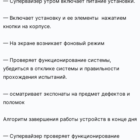
— Супервайзер утром включает питание установки.
— Включает установку и ее элементы
нажатием
кнопки на корпусе.
— На экране возникает фоновый режим
— Проверяет функционирование системы,
убедиться в отклике системы и правильности
прохождения испытаний.
— осматривает экспонаты на предмет дефектов и
поломок
Алгоритм завершения работы устройств в конце дня
— Супервайзер проверяет функционирование