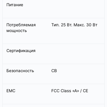
Питание
Потребляемая
Тип. 25 Вт. Макс. 30 Вт
мощность
Сертификация
Безопасность
CB
EMC
FCC Class «A» / CE