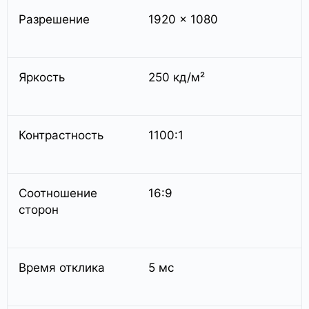
Разрешение
1920 x 1080
Яркость
250 кд/м²
Контрастность
1100:1
Соотношение
16:9
сторон
Время отклика
5 мс