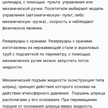
цилиндра, с помощью
пульта
управления или
механической ручки. Посетители выбирают модель
управления (автоматическую- пульт, либо
механическую –ручка) , скорость и наблюдают
физическое явление.
Резервуары с кранами. Резервуары с кранами
изготовлены из нержавеющей стали и акриловых
труб с подсветкой по периметру, с помощью
механических ручек можно запустить поток
жидкости.
Механический подъем жидкости (конструкция типа
шприц), принцип действия которого основан на
действии атмосферного давления.
Поршень шприца
располагаем у его основания. При перемещении
поршня от основания шприца вверх жидкость