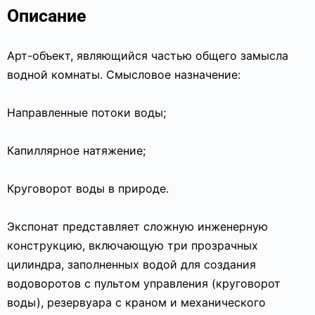
Описание
Арт-объект, являющийся частью общего замысла
водной комнаты. Смысловое назначение:
Направленные потоки воды;
Капиллярное натяжение;
Круговорот воды в природе.
Экспонат представляет сложную инженерную
конструкцию, включающую три прозрачных
цилиндра, заполненных водой для создания
водоворотов с пультом управления (круговорот
воды), резервуара с краном и механического