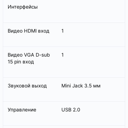
Интерфейсы
Видео HDMI вход
1
Видео VGA D-sub
1
15 pin вход
Звуковой выход
Mini Jack 3.5 мм
Управление
USB 2.0