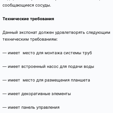
сообщающиеся сосуды.
Технические требования
Данный экспонат должен удовлетворять следующим
техническим требованиям:
— имеет
место для монтажа системы труб
— имеет встроенный насос для подачи воды
— имеет
место для размещения планшета
— имеет декоративные элементы
— имеет панель управления