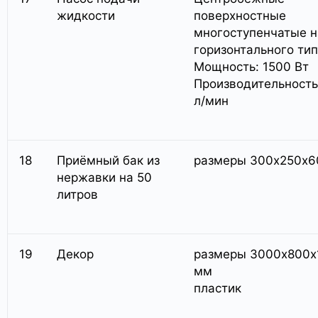
жидкости
поверхностные
многоступенчатые 
горизонтального тип
Мощность: 1500 Вт
Производительность
л/мин
18
Приёмный бак из
размеры 300х250х6
нержавки на 50
литров
19
Декор
размеры 3000х800х
мм
пластик