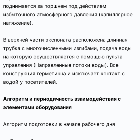
поднимается за поршнем под действием
избыточного атмосферного давления (капиллярное
натяжение).
В верхней части экспоната расположена длинная
трубка с многочисленными изгибами, подача воды
на которую осуществляется с помощью пульта
управления (Направленные потоки воды). Все
конструкция герметична и исключает контакт с
водой у посетителей.
Алгоритм и периодичность взаимодействия с
элементами оборудования
Алгоритм подготовки в начале рабочего дня