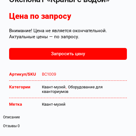
Цена по запросу
Внимание! Цена не является окончательной.
Актуальные цены — по запросу.
Запросить цену
Артикул/SKU
ВС1009
Категории
,
Квант-музей
Оборудование для
кванториумов
Метка
Квант-музей
Описание
Отзывы
0