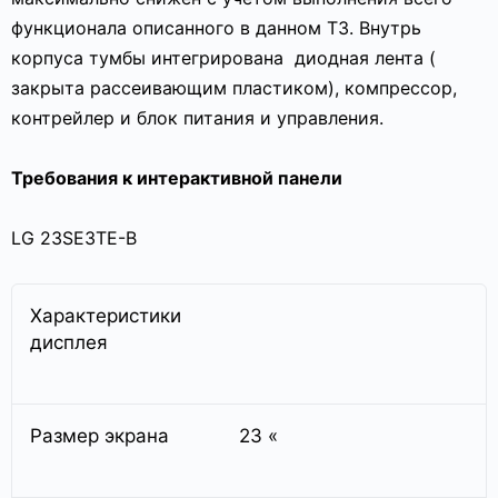
функционала описанного в данном ТЗ. Внутрь
корпуса тумбы интегрирована
диодная лента (
закрыта рассеивающим пластиком), компрессор,
контрейлер и блок питания и управления.
Требования к интерактивной панели
LG 23SE3TE-B
Характеристики
дисплея
Размер экрана
23 «