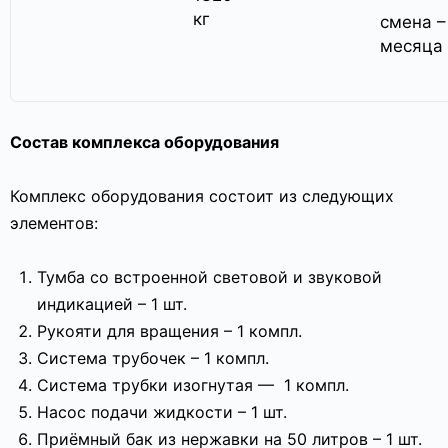
кг
смена –
месяца
Состав комплекса оборудования
Комплекс оборудования состоит из следующих
элементов:
Тумба со встроенной световой и звуковой
индикацией – 1 шт.
Рукояти для вращения – 1 компл.
Система трубочек – 1 компл.
Система трубки изогнутая —
1 компл.
Насос подачи жидкости – 1 шт.
Приёмный бак из нержавки на 50 литров – 1 шт.