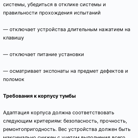
системы, убедиться в отклике системы и
правильности прохождения испытаний
— отключает устройства длительным нажатием на
клавишу
— отключает питание установки
— осматривает экспонаты на предмет дефектов и
поломок
Требования к корпусу тумбы
Адаптация корпуса должна соответствовать
следующим критериям: безопасность, прочность,
ремонтопригодность. Вес устройства должен быть
максимально снижен с учетом выполнения всего