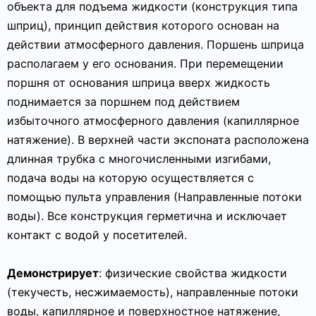
объекта для подъема жидкости (конструкция типа
шприц), принцип действия которого основан на
действии атмосферного давления. Поршень шприца
располагаем у его основания. При перемещении
поршня от основания шприца вверх жидкость
поднимается за поршнем под действием
избыточного атмосферного давления (капиллярное
натяжение). В верхней части экспоната расположена
длинная трубка с многочисленными изгибами,
подача воды на которую осуществляется с
помощью пульта управления (Направленные потоки
воды). Все конструкция герметична и исключает
контакт с водой у посетителей.
Демонстрирует
: физические свойства жидкости
(текучесть, несжимаемость), направленные потоки
воды, капиллярное и поверхностное натяжение,