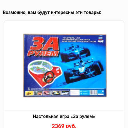
Возможно, вам будут интересны эти товары:
Настольная игра «За рулем»
2369
руб.