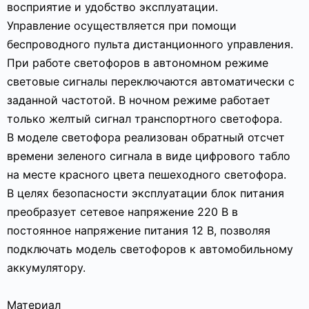
восприятие и удобство эксплуатации.
Управление осуществляется при помощи
беспроводного пульта дистанционного управления.
При работе светофоров в автономном режиме
световые сигналы переключаются автоматически с
заданной частотой. В ночном режиме работает
только желтый сигнал транспортного светофора.
В моделе светофора реализован обратный отсчет
времени зеленого сигнала в виде цифрового табло
на месте красного цвета пешеходного светофора.
В целях безопасности эксплуатации блок питания
преобразует сетевое напряжение 220 В в
постоянное напряжение питания 12 В, позволяя
подключать модель светофоров к автомобильному
аккумулятору.
Материал