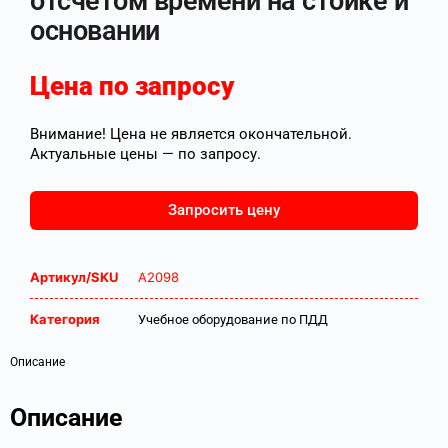
отсчетом времени на стойке и
основании
Цена по запросу
Внимание! Цена не является окончательной.
Актуальные цены — по запросу.
Запросить цену
Артикул/SKU
А2098
Категория
Учебное оборудование по ПДД
Описание
Описание