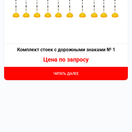
Комплект стоек с дорожными знаками № 1
Цена по запросу
ЧИТАТЬ ДАЛЕЕ