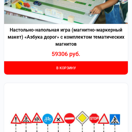
Настольно-напольная игра (магнитно-маркерный
макет) «Азбука дорог» с комплектом тематических
магнитов
59306
руб.
В КОРЗИНУ