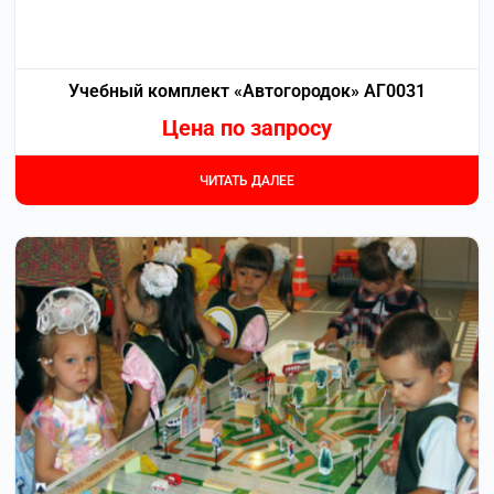
Учебный комплект «Автогородок» АГ0031
Цена по запросу
ЧИТАТЬ ДАЛЕЕ