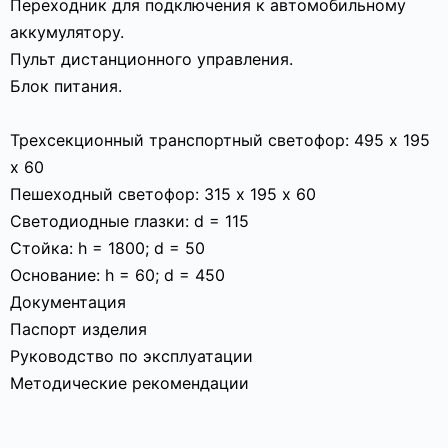
Переходник для подключения к автомобильному
аккумулятору.
Пульт дистанционного управления.
Блок питания.
Трехсекционный транспортный светофор: 495 х 195
х 60
Пешеходный светофор: 315 х 195 х 60
Светодиодные глазки: d = 115
Стойка: h = 1800; d = 50
Основание: h = 60; d = 450
Документация
Паспорт изделия
Руководство по эксплуатации
Методические рекомендации