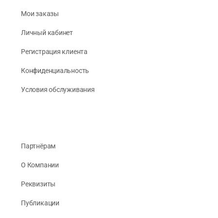
Мои заказы
Личный кабинет
Регистрация клиента
Конфиденциальность
Условия обслуживания
Партнёрам
О Компании
Реквизиты
Публикации