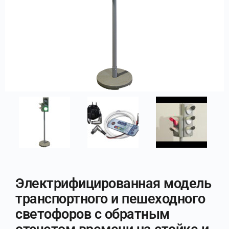
Электрифицированная модель
транспортного и пешеходного
светофоров с обратным