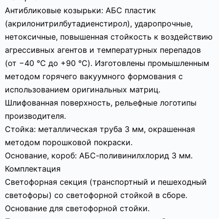
Антибликовые козырьки: АБС пластик
(акрилонитрилбутадиенстирол), ударопрочные,
нетоксичные, повышенная стойкость к воздействию
агрессивных агентов и температурных перепадов
(от −40 °C до +90 °C). Изготовлены промышленным
методом горячего вакуумного формования с
использованием оригинальных матриц.
Шлифованная поверхность, рельефные логотипы
производителя.
Стойка: металлическая труба 3 мм, окрашенная
методом порошковой покраски.
Основание, короб: АБС-поливинилхлорид 3 мм.
Комплектация
Светофорная секция (транспортный и пешеходный
светофоры) со светофорной стойкой в сборе.
Основание для светофорной стойки.