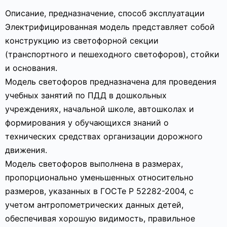
Описание, предназначение, способ эксплуатации
Электрифицированная модель представляет собой
конструкцию из светофорной секции
(транспортного и пешеходного светофоров), стойки
и основания.
Модель светофоров предназначена для проведения
учебных занятий по ПДД в дошкольных
учреждениях, начальной школе, автошколах и
формирования у обучающихся знаний о
технических средствах организации дорожного
движения.
Модель светофоров выполнена в размерах,
пропорционально уменьшенных относительно
размеров, указанных в ГОСТе Р 52282-2004, с
учетом антропометрических данных детей,
обеспечивая хорошую видимость, правильное