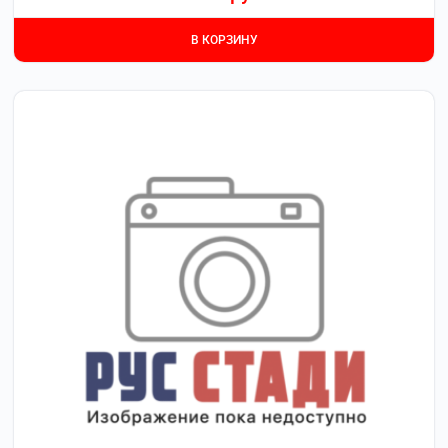
В КОРЗИНУ