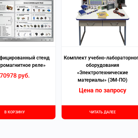
фицированный стенд
Комплект учебно-лабораторно
ромагнитное реле»
оборудования
«Электротехнические
70978
руб.
материалы» (ЭМ-ПО)
Цена по запросу
В КОРЗИНУ
ЧИТАТЬ ДАЛЕЕ