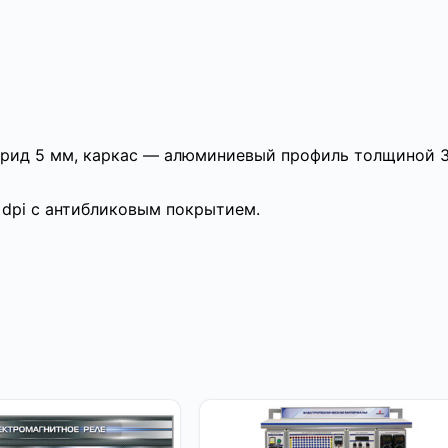
орид 5 мм, каркас — алюминиевый профиль толщиной 
 dpi с антибликовым покрытием.