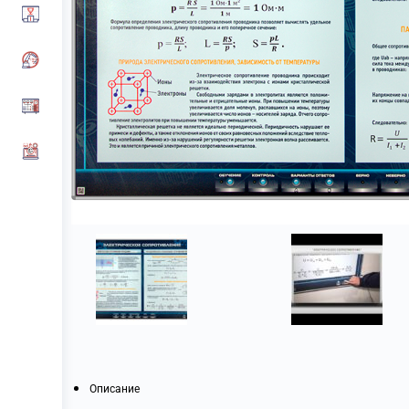
Описание