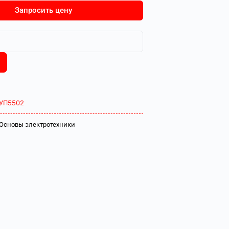
Запросить цену
УП5502
Основы электротехники