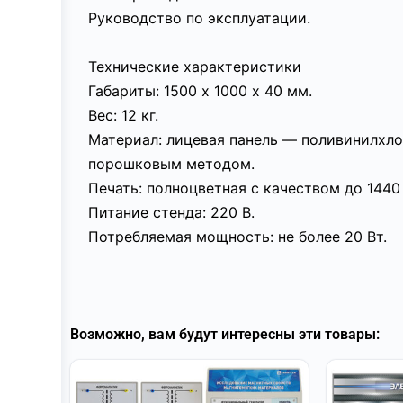
Руководство по эксплуатации.
Технические характеристики
Габариты: 1500 х 1000 х 40 мм.
Вес: 12 кг.
Материал: лицевая панель — поливинилхл
порошковым методом.
Печать: полноцветная с качеством до 1440
Питание стенда: 220 В.
Потребляемая мощность: не более 20 Вт.
Возможно, вам будут интересны эти товары: