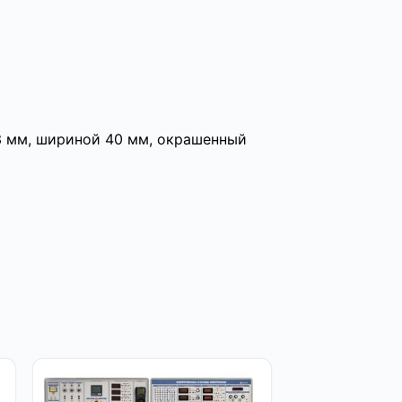
3 мм, шириной 40 мм, окрашенный