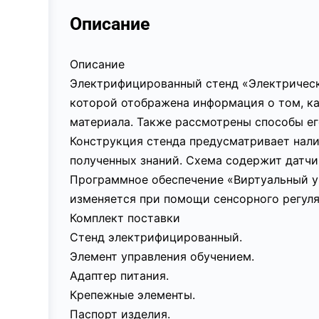
Описание
Описание
Электрифицированный стенд «Электрическ
которой отображена информация о том, ка
материала. Также рассмотрены способы ег
Конструкция стенда предусматривает нали
полученных знаний. Схема содержит датчи
Программное обеспечение «Виртуальный уч
изменяется при помощи сенсорного регуля
Комплект поставки
Стенд электрифицированный.
Элемент управления обучением.
Адаптер питания.
Крепежные элементы.
Паспорт изделия.