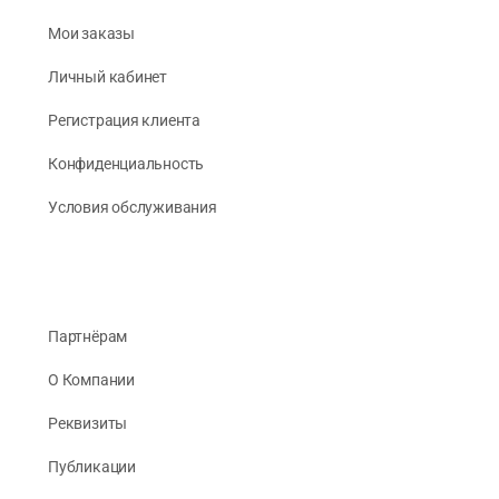
Мои заказы
Личный кабинет
Регистрация клиента
Конфиденциальность
Условия обслуживания
Партнёрам
О Компании
Реквизиты
Публикации