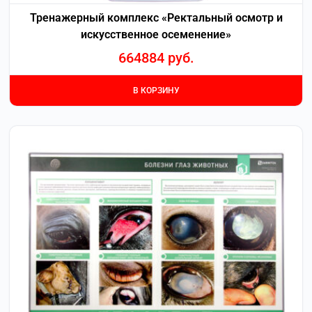
Тренажерный комплекс «Ректальный осмотр и
искусственное осеменение»
664884
руб.
В КОРЗИНУ