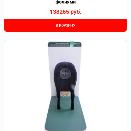
фолиями
138265
руб.
В КОРЗИНУ