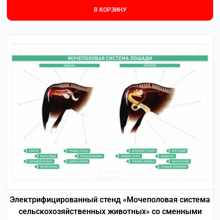
В КОРЗИНУ
Электрифицированный стенд «Мочеполовая система
сельскохозяйственных животных» со сменными