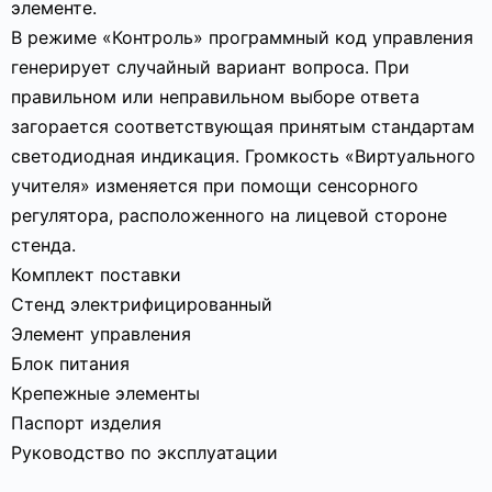
элементе.
В режиме «Контроль» программный код управления
генерирует случайный вариант вопроса. При
правильном или неправильном выборе ответа
загорается соответствующая принятым стандартам
светодиодная индикация. Громкость «Виртуального
учителя» изменяется при помощи сенсорного
регулятора, расположенного на лицевой стороне
стенда.
Комплект поставки
Стенд электрифицированный
Элемент управления
Блок питания
Крепежные элементы
Паспорт изделия
Руководство по эксплуатации