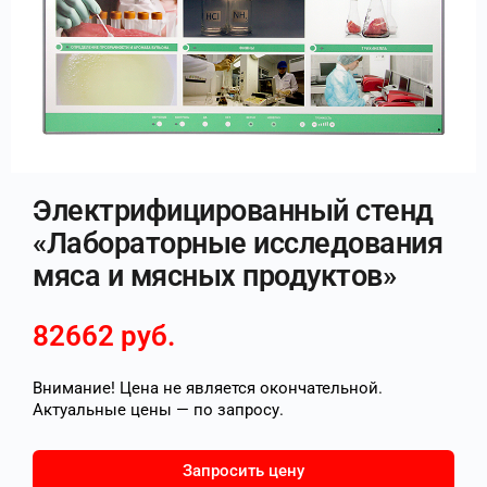
Электрифицированный стенд
«Лабораторные исследования
мяса и мясных продуктов»
82662
руб.
Внимание! Цена не является окончательной.
Актуальные цены — по запросу.
Запросить цену