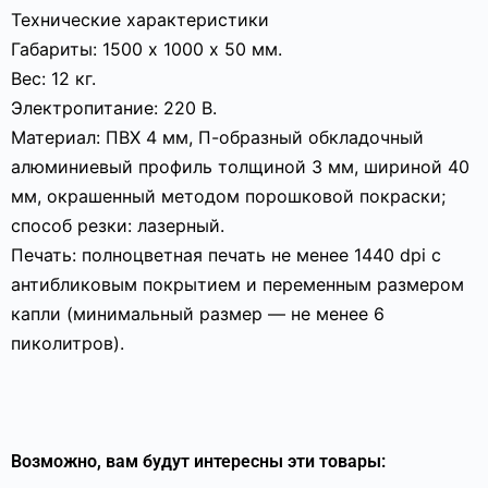
Технические характеристики
Габариты: 1500 х 1000 х 50 мм.
Вес: 12 кг.
Электропитание: 220 В.
Материал: ПВХ 4 мм, П-образный обкладочный
алюминиевый профиль толщиной 3 мм, шириной 40
мм, окрашенный методом порошковой покраски;
способ резки: лазерный.
Печать: полноцветная печать не менее 1440 dpi с
антибликовым покрытием и переменным размером
капли (минимальный размер — не менее 6
пиколитров).
Возможно, вам будут интересны эти товары: