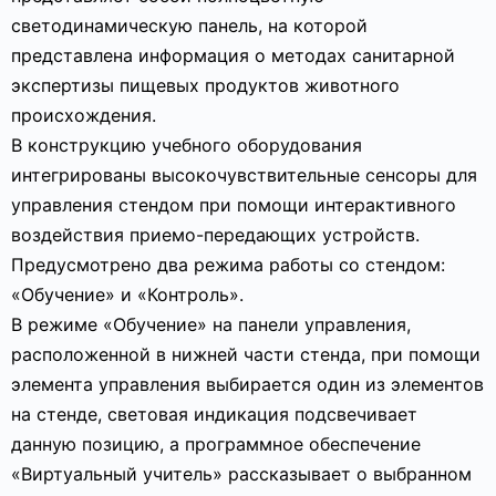
светодинамическую панель, на которой
представлена информация о методах санитарной
экспертизы пищевых продуктов животного
происхождения.
В конструкцию учебного оборудования
интегрированы высокочувствительные сенсоры для
управления стендом при помощи интерактивного
воздействия приемо-передающих устройств.
Предусмотрено два режима работы со стендом:
«Обучение» и «Контроль».
В режиме «Обучение» на панели управления,
расположенной в нижней части стенда, при помощи
элемента управления выбирается один из элементов
на стенде, световая индикация подсвечивает
данную позицию, а программное обеспечение
«Виртуальный учитель» рассказывает о выбранном