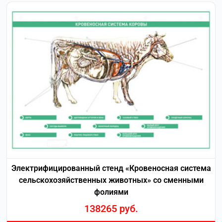
Электрифицированный стенд «Кровеносная система
сельскохозяйственных животных» со сменными
фолиями
138265
руб.