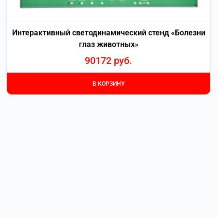
Интерактивный светодинамический стенд «Болезни
глаз животных»
90172
руб.
В КОРЗИНУ