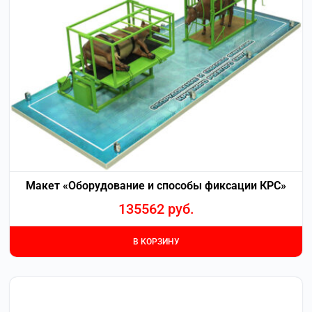
Макет «Оборудование и способы фиксации КРС»
135562
руб.
В КОРЗИНУ