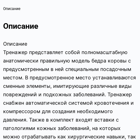
Описание
Описание
Описание
Тренажер представляет собой полномасштабную
анатомически правильную модель бедра коровы с
предусмотренным в ней специальным посадочным
местом. В предусмотренное место устанавливаются
сменные элементы, имитирующие различные виды
повреждений и подкожных заболеваний. Тренажер
снабжен автоматической системой кровотечения и
компрессором для создания необходимого
давления. Также в комплект входят вставки с
патологиями кожных заболеваний, на которых
можно отрабатывать как хирургические навыки, так