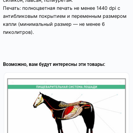
силикон, лавсан, полиуретан.
Печать: полноцветная печать не менее 1440 dpi с
антибликовым покрытием и переменным размером
капли (минимальный размер — не менее 6
пиколитров).
Возможно, вам будут интересны эти товары: