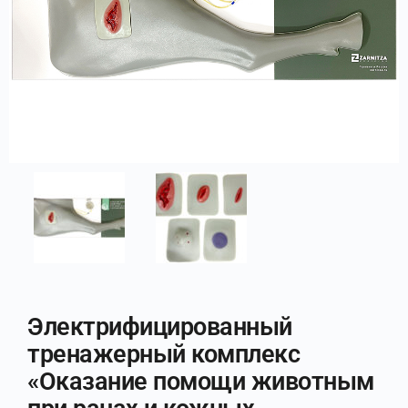
Электрифицированный
тренажерный комплекс
«Оказание помощи животным