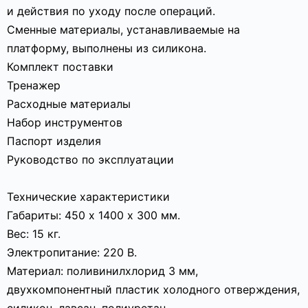
и действия по уходу после операций.
Сменные материалы, устанавливаемые на
платформу, выполнены из силикона.
Комплект поставки
Тренажер
Расходные материалы
Набор инструментов
Паспорт изделия
Руководство по эксплуатации
Технические характеристики
Габариты: 450 х 1400 х 300 мм.
Вес: 15 кг.
Электропитание: 220 В.
Материал: поливинилхлорид 3 мм,
двухкомпонентный пластик холодного отверждения,