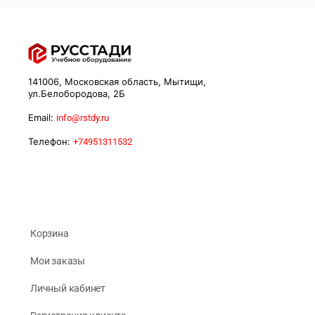
141006, Московская область, Мытищи,
ул.Белобородова, 2Б
Email:
info@rstdy.ru
Телефон:
+74951311532
Корзина
Мои заказы
Личный кабинет