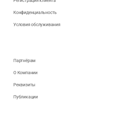
Регистрация клиента
Конфиденциальность
Условия обслуживания
Партнёрам
О Компании
Реквизиты
Публикации