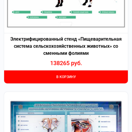
Электрифицированный стенд «Пищеварительная
система сельскохозяйственных животных» со
сменными фолиями
138265
руб.
В КОРЗИНУ