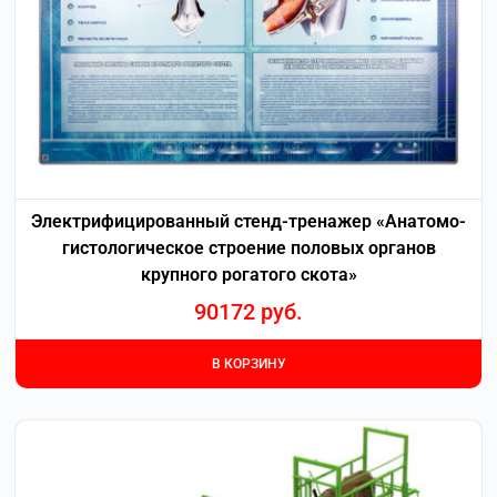
Электрифицированный стенд-тренажер «Анатомо-
гистологическое строение половых органов
крупного рогатого скота»
90172
руб.
В КОРЗИНУ