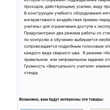
проходов, действующему усилию, виду пр
В конструкции учебного оборудования ин
интерактивного воздействия приемо-пере
учитель» для ограничения доступа к экспл
Предусмотрено два режима работы со сте
по контролю и обучению выбирается необ
сопровождается подробным голосовым опи
каждого вида сварного шва. В режиме «К
правильном или неправильном задании от
Громкость «Виртуального учителя» изменя
стенда.
Возможно, вам будут интересны эти товары: