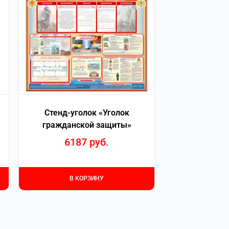
Стенд-уголок «Уголок
гражданской защиты»
6187
руб.
В КОРЗИНУ