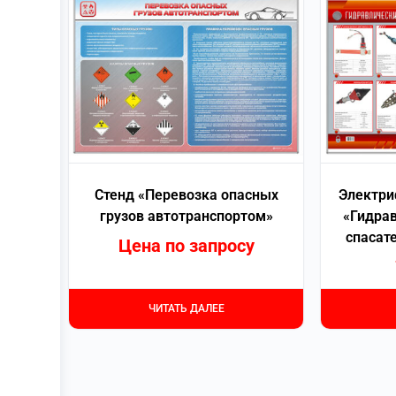
Стенд «Перевозка опасных
Электри
грузов автотранспортом»
«Гидра
спасат
Цена по запросу
ЧИТАТЬ ДАЛЕЕ