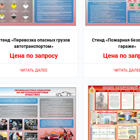
тенд «Перевозка опасных грузов
Стенд «Пожарная безо
автотранспортом»
гараже»
Цена по запросу
Цена по зап
ЧИТАТЬ ДАЛЕЕ
ЧИТАТЬ ДАЛЕ