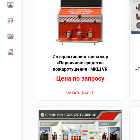
Интерактивный тренажер
«Первичные средства
пожаротушения» МКШ VR
«
Цена по запросу
ЧИТАТЬ ДАЛЕЕ