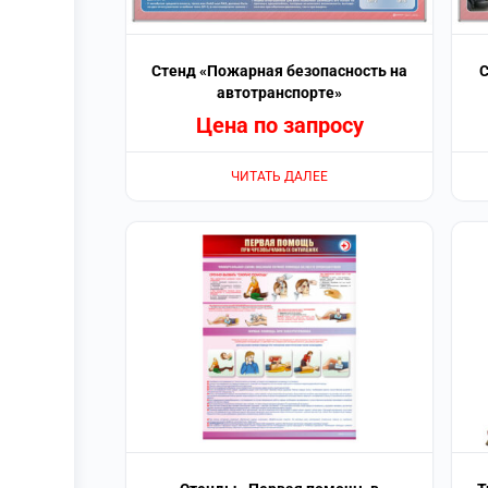
Стенд «Пожарная безопасность на
С
автотранспорте»
Цена по запросу
ЧИТАТЬ ДАЛЕЕ