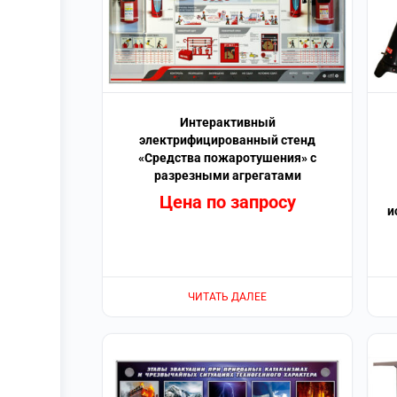
Интерактивный
электрифицированный стенд
«Средства пожаротушения» с
разрезными агрегатами
Цена по запросу
и
ЧИТАТЬ ДАЛЕЕ