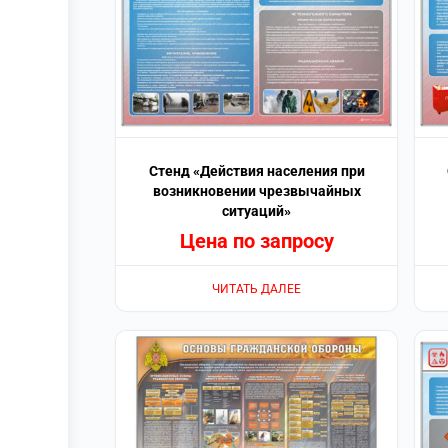
Стенд «Действия населения при
возникновении чрезвычайных
ситуаций»
Цена по запросу
ЧИТАТЬ ДАЛЕЕ