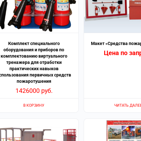
Комплект специального
Макет «Средства пожа
оборудования и приборов по
Цена по зап
комплектованию виртуального
тренажера для отработки
практических навыков
спользования первичных средств
пожаротушения
1426000
руб.
В КОРЗИНУ
ЧИТАТЬ ДАЛЕ