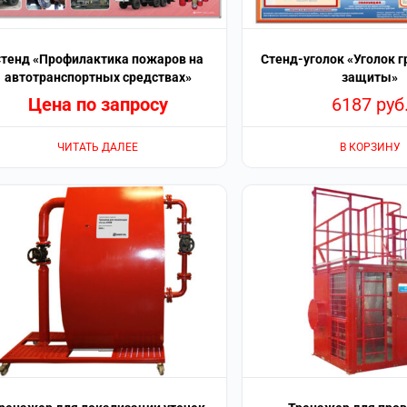
тенд «Профилактика пожаров на
Стенд-уголок «Уголок 
автотранспортных средствах»
защиты»
Цена по запросу
6187
руб
ЧИТАТЬ ДАЛЕЕ
В КОРЗИНУ