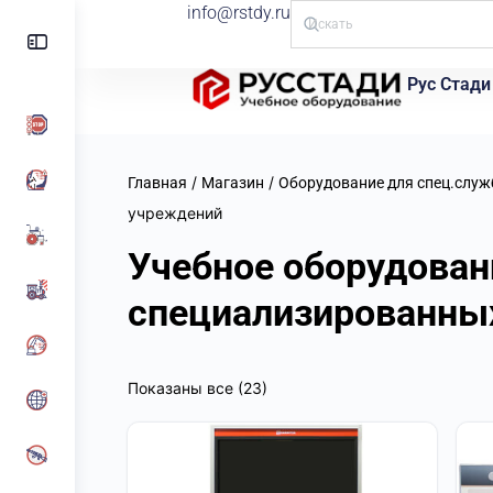
info@rstdy.ru
Рус Стади
/
/
Главная
Магазин
Оборудование для спец.служ
учреждений
Учебное оборудован
специализированны
Показаны все (23)