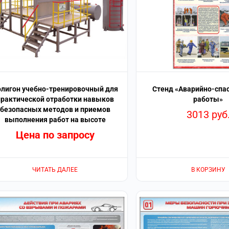
лигон учебно-тренировочный для
Стенд «Аварийно-спа
практической отработки навыков
работы»
безопасных методов и приемов
3013
руб
выполнения работ на высоте
Цена по запросу
ЧИТАТЬ ДАЛЕЕ
В КОРЗИНУ