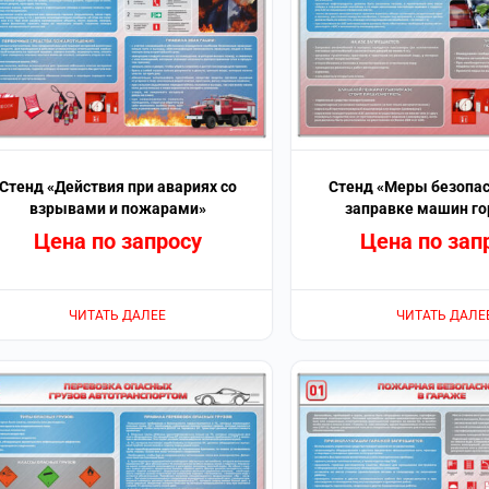
Стенд «Действия при авариях со
Стенд «Меры безопас
взрывами и пожарами»
заправке машин г
Цена по запросу
Цена по зап
ЧИТАТЬ ДАЛЕЕ
ЧИТАТЬ ДАЛЕ