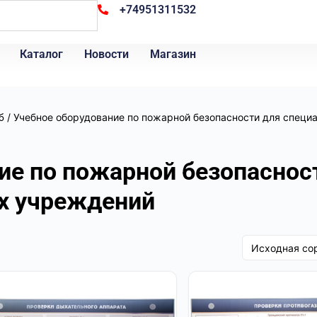
+74951311532
Каталог
Новости
Магазин
/ Учебное оборудование по пожарной безопасности для специ
б
ие по пожарной безопаснос
х учреждений