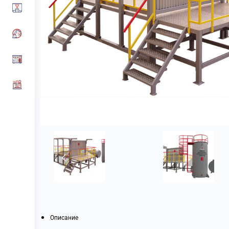
Описание