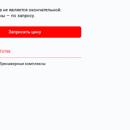
 не является окончательной.
ны — по запросу.
Запросить цену
Т0748
Тренажерные комплексы