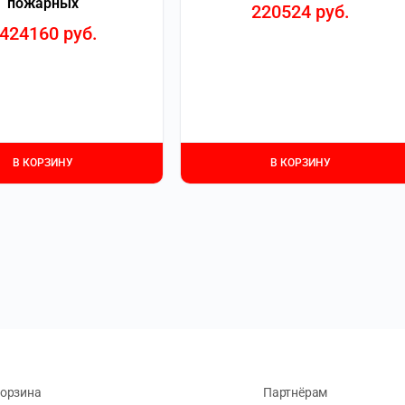
пожарных
220524
руб.
424160
руб.
В КОРЗИНУ
В КОРЗИНУ
орзина
Партнёрам