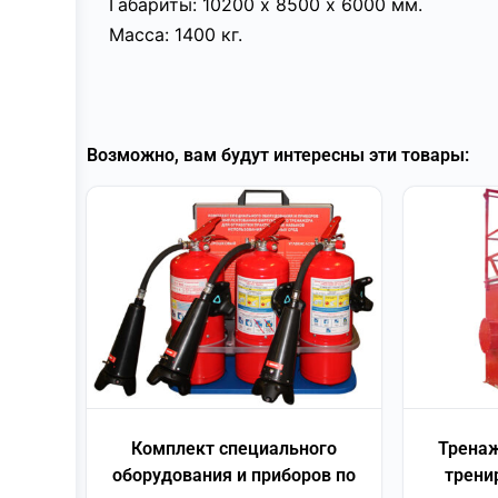
Габариты: 10200 х 8500 х 6000 мм.
Масса: 1400 кг.
Возможно, вам будут интересны эти товары:
Комплект специального
Тренаж
оборудования и приборов по
трени