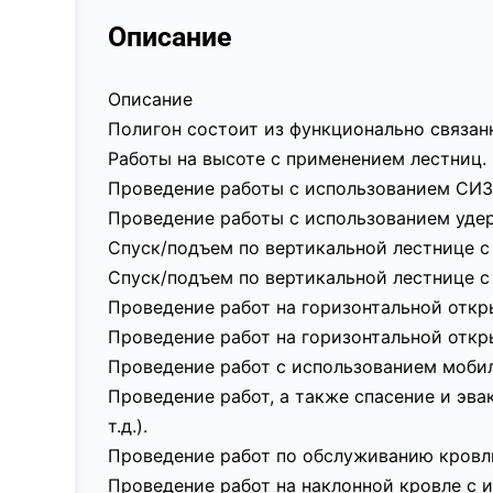
Описание
Описание
Полигон состоит из функционально связан
Работы на высоте с применением лестниц.
Проведение работы с использованием СИЗ
Проведение работы с использованием уде
Спуск/подъем по вертикальной лестнице с 
Спуск/подъем по вертикальной лестнице с
Проведение работ на горизонтальной отк
Проведение работ на горизонтальной откр
Проведение работ с использованием мобил
Проведение работ, а также спасение и эва
т.д.).
Проведение работ по обслуживанию кровл
Проведение работ на наклонной кровле с 