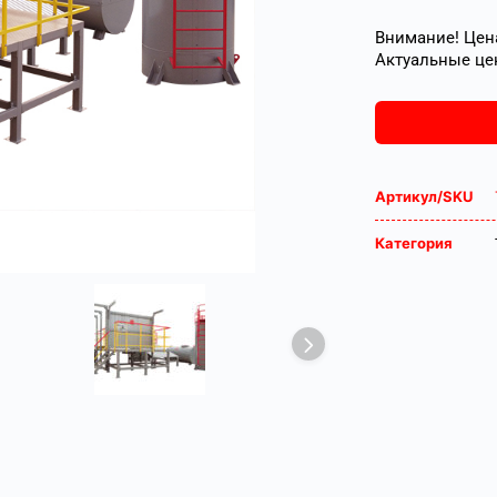
Внимание! Цена
Актуальные це
Артикул/SKU
Категория