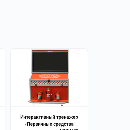
Интерактивный тренажер
«Первичные средства