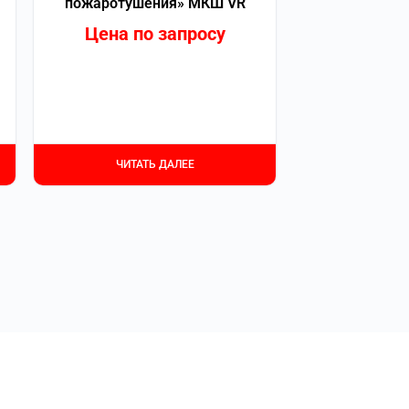
пожаротушения» МКШ VR
Цена по запросу
ЧИТАТЬ ДАЛЕЕ