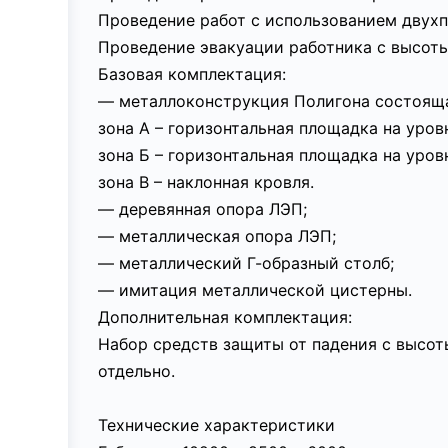
Проведение работ с использованием двух
Проведение эвакуации работника с высоты
Базовая комплектация:
— металлоконструкция Полигона состоящая
зона А – горизонтальная площадка на уровн
зона Б – горизонтальная площадка на уровн
зона В – наклонная кровля.
— деревянная опора ЛЭП;
— металлическая опора ЛЭП;
— металлический Г-образный столб;
— имитация металлической цистерны.
Дополнительная комплектация:
Набор средств защиты от падения с высот
отдельно.
Технические характеристики