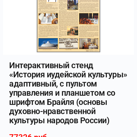
Интерактивный стенд
«История иудейской культуры»
адаптивный, с пультом
управления и планшетом со
шрифтом Брайля (основы
духовно-нравственной
культуры народов России)