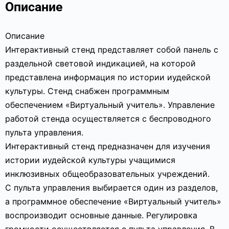
Описание
Описание
Интерактивный стенд представляет собой панель c
раздельной световой индикацией, на которой
представлена информация по истории иудейской
культуры. Стенд снабжен программным
обеспечением «Виртуальный учитель». Управление
работой стенда осуществляется с беспроводного
пульта управления.
Интерактивный стенд предназначен для изучения
истории иудейской культуры учащимися
инклюзивных общеобразовательных учреждений.
С пульта управления выбирается один из разделов,
а программное обеспечение «Виртуальный учитель»
воспроизводит основные данные. Регулировка