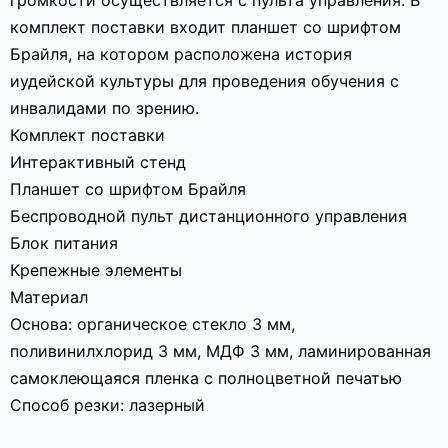
громкости осуществляется с пульта управления. В
комплект поставки входит планшет со шрифтом
Брайля, на котором расположена история
иудейской культуры для проведения обучения с
инвалидами по зрению.
Комплект поставки
Интерактивный стенд
Планшет со шрифтом Брайля
Беспроводной пульт дистанционного управления
Блок питания
Крепежные элементы
Материал
Основа: органическое стекло 3 мм,
поливинилхлорид 3 мм, МДФ 3 мм, ламинированная
самоклеющаяся пленка с полноцветной печатью
Способ резки: лазерный