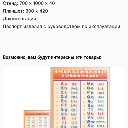
Стенд: 700 х 1000 х 40
Планшет: 300 х 420
Документация
Паспорт изделия с руководством по эксплуатации
Возможно, вам будут интересны эти товары: