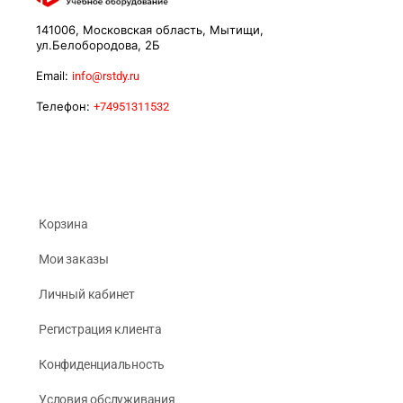
141006, Московская область, Мытищи,
ул.Белобородова, 2Б
Email:
info@rstdy.ru
Телефон:
+74951311532
Корзина
Мои заказы
Личный кабинет
Регистрация клиента
Конфиденциальность
Условия обслуживания