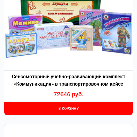
Сенсомоторный учебно-развивающий комплект
«Коммуникация» в транспортировочном кейсе
72646
руб.
В КОРЗИНУ