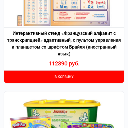
Интерактивный стенд «Французский алфавит с
транскрипцией» адаптивный, с пультом управления
и планшетом со шрифтом Брайля (иностранный
язык)
112390
руб.
В КОРЗИНУ