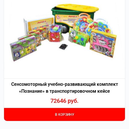
Сенсомоторный учебно-развивающий комплект
«Познание» в транспортировочном кейсе
72646
руб.
В КОРЗИНУ