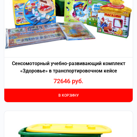
Сенсомоторный учебно-развивающий комплект
«Здоровье» в транспортировочном кейсе
72646
руб.
В КОРЗИНУ