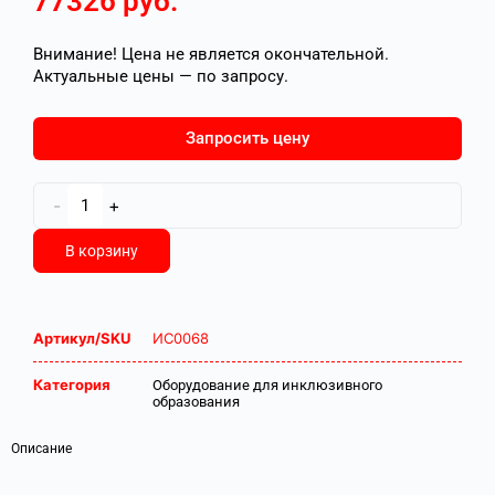
77326
руб.
Внимание! Цена не является окончательной.
Актуальные цены — по запросу.
Запросить цену
-
+
В корзину
Артикул/SKU
ИС0068
Категория
Оборудование для инклюзивного
образования
Описание