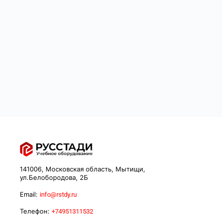
141006, Московская область, Мытищи,
ул.Белобородова, 2Б
Email:
info@rstdy.ru
Телефон:
+74951311532