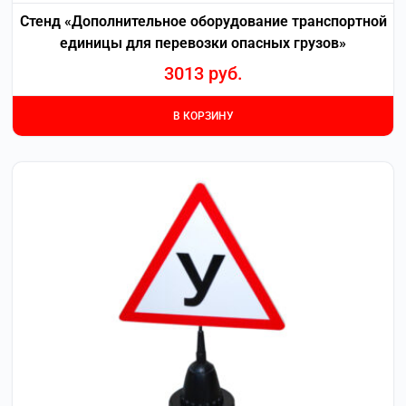
Стенд «Дополнительное оборудование транспортной
единицы для перевозки опасных грузов»
3013
руб.
В КОРЗИНУ