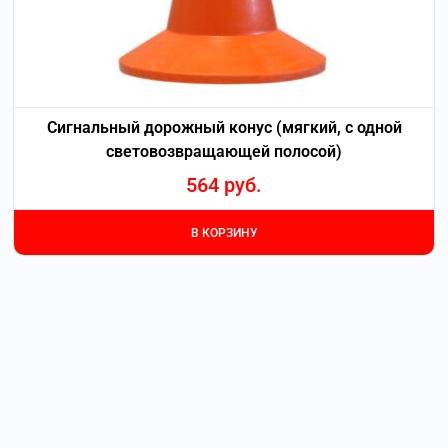
Сигнальный дорожный конус (мягкий, с одной
световозвращающей полосой)
564
руб.
В КОРЗИНУ