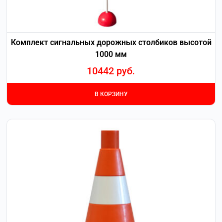
Комплект сигнальных дорожных столбиков высотой
1000 мм
10442
руб.
В КОРЗИНУ