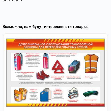
Возможно, вам будут интересны эти товары: