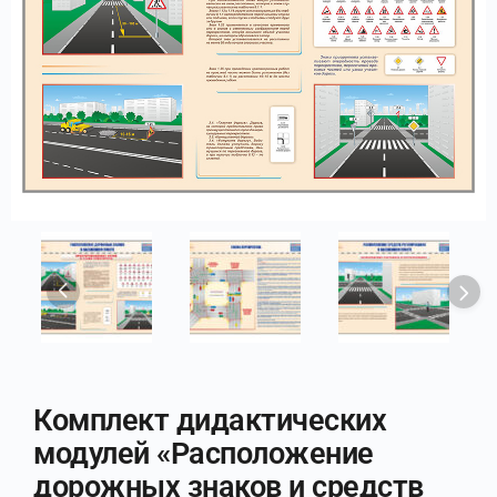
Комплект дидактических
модулей «Расположение
дорожных знаков и средств