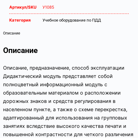
Артикул/SKU
У1085
Категория
Учебное оборудование по ПДД
Описание
Описание
Описание, предназначение, способ эксплуатации
Дидактический модуль представляет собой
полноцветный информационный модуль с
образовательным материалом о расположении
дорожных знаков и средств регулирования в
населенном пункте, а также о схеме перекрестка,
адаптированный для использования на групповых
занятиях вследствие высокого качества печати и
повышенной контрастности для четкого различения