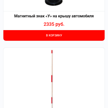
Магнитный знак «У» на крышу автомобиля
2335
руб.
В КОРЗИНУ