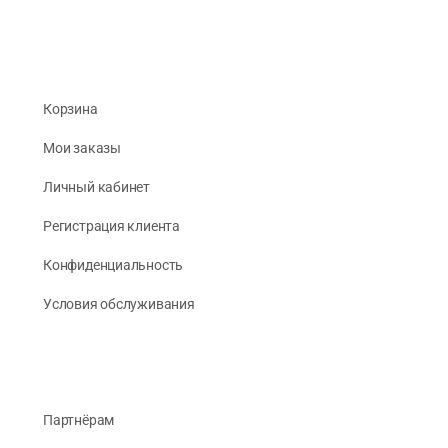
Корзина
Мои заказы
Личный кабинет
Регистрация клиента
Конфиденциальность
Условия обслуживания
Партнёрам