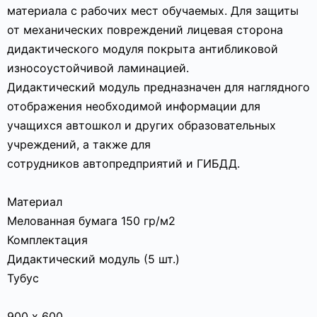
материала с рабочих мест обучаемых. Для защиты
от механических повреждений лицевая сторона
дидактического модуля покрыта антибликовой
износоустойчивой ламинацией.
Дидактический модуль предназначен для наглядного
отображения необходимой информации для
учащихся автошкол и других образовательных
учреждений, а также для
сотрудников автопредприятий и ГИБДД.
Материал
Мелованная бумага 150 гр/м2
Комплектация
Дидактический модуль (5 шт.)
Тубус
900 х 600