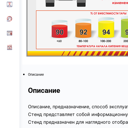
Описание
Описание
Описание, предназначение, способ эксплу
Стенд представляет собой информационну
Стенд предназначен для наглядного отоб