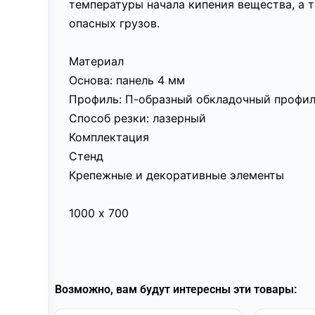
температуры начала кипения вещества, а 
опасных грузов.
Материал
Основа: панель 4 мм
Профиль: П-образный обкладочный профил
Способ резки: лазерный
Комплектация
Стенд
Крепежные и декоративные элементы
1000 х 700
Возможно, вам будут интересны эти товары: