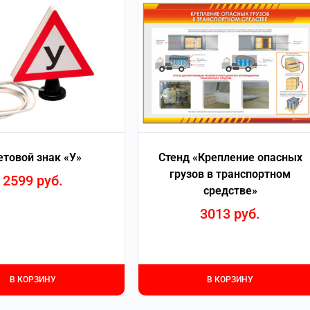
етовой знак «У»
Стенд «Крепление опасных
грузов в транспортном
2599
руб.
средстве»
3013
руб.
В КОРЗИНУ
В КОРЗИНУ