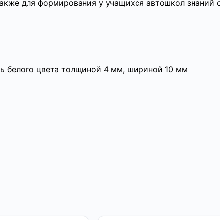
также для формирования у учащихся автошкол знаний 
ь белого цвета толщиной 4 мм, шириной 10 мм