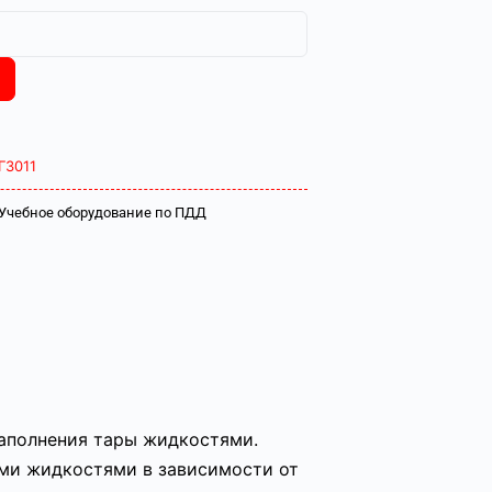
Г3011
Учебное оборудование по ПДД
наполнения тары жидкостями.
ыми жидкостями в зависимости от