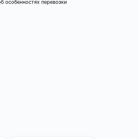
об особенностях перевозки