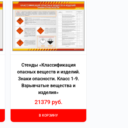
Стенды «Классификация
опасных веществ и изделий.
Знаки опасности. Класс 1-9.
Взрывчатые вещества и
изделия»
21379
руб.
В КОРЗИНУ