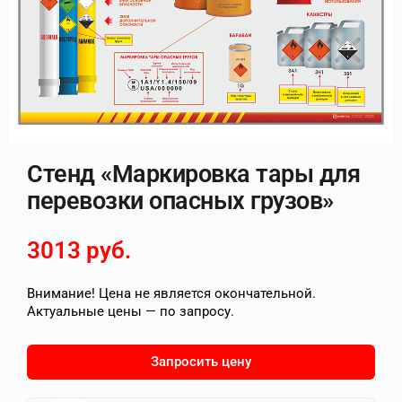
Стенд «Маркировка тары для
перевозки опасных грузов»
3013
руб.
Внимание! Цена не является окончательной.
Актуальные цены — по запросу.
Запросить цену