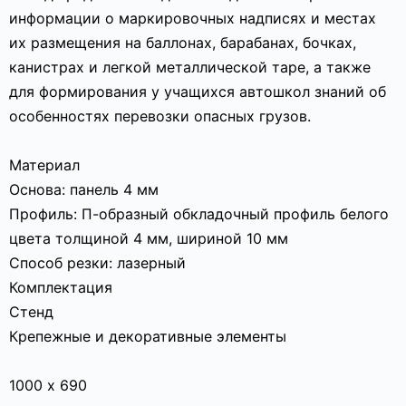
информации о маркировочных надписях и местах
их размещения на баллонах, барабанах, бочках,
канистрах и легкой металлической таре, а также
для формирования у учащихся автошкол знаний об
особенностях перевозки опасных грузов.
Материал
Основа: панель 4 мм
Профиль: П-образный обкладочный профиль белого
цвета толщиной 4 мм, шириной 10 мм
Способ резки: лазерный
Комплектация
Стенд
Крепежные и декоративные элементы
1000 х 690