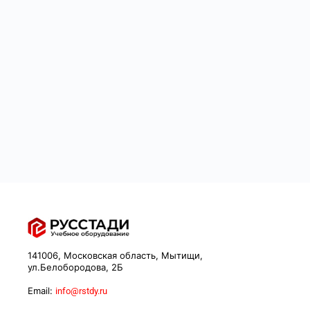
141006, Московская область, Мытищи,
ул.Белобородова, 2Б
Email:
info@rstdy.ru