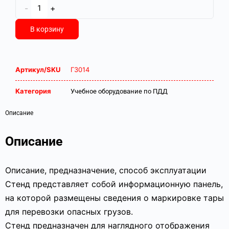
-
+
В корзину
Артикул/SKU
Г3014
Категория
Учебное оборудование по ПДД
Описание
Описание
Описание, предназначение, способ эксплуатации
Стенд представляет собой информационную панель,
на которой размещены сведения о маркировке тары
для перевозки опасных грузов.
Стенд предназначен для наглядного отображения