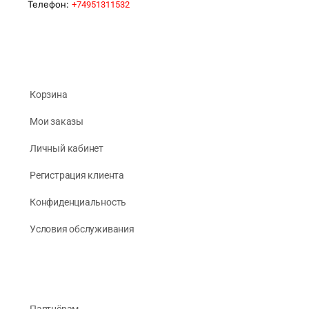
Телефон:
+74951311532
Корзина
Мои заказы
Личный кабинет
Регистрация клиента
Конфиденциальность
Условия обслуживания