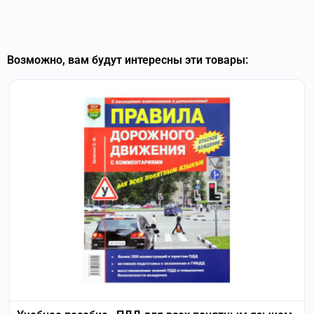
Возможно, вам будут интересны эти товары: