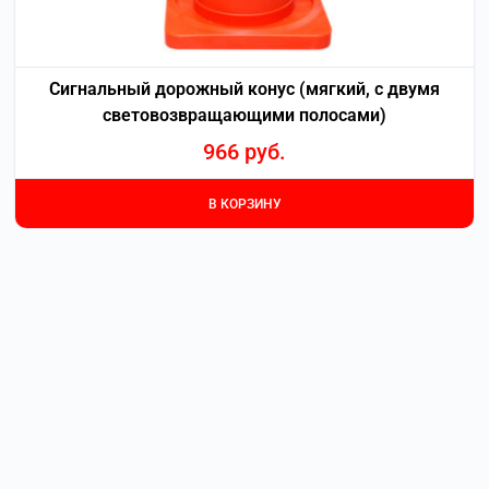
Сигнальный дорожный конус (мягкий, с двумя
световозвращающими полосами)
966
руб.
В КОРЗИНУ