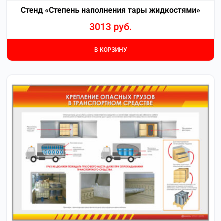
Стенд «Степень наполнения тары жидкостями»
3013
руб.
В КОРЗИНУ