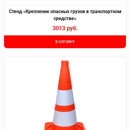
Стенд «Крепление опасных грузов в транспортном
средстве»
3013
руб.
В КОРЗИНУ