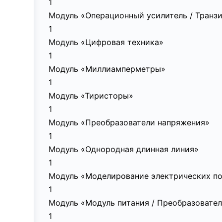
1
Модуль «Операционный усилитель / Транз
1
Модуль «Цифровая техника»
1
Модуль «Миллиамперметры»
1
Модуль «Тиристоры»
1
Модуль «Преобразователи напряжения»
1
Модуль «Однородная длинная линия»
1
Модуль «Моделирование электрических п
1
Модуль «Модуль питания / Преобразовател
1