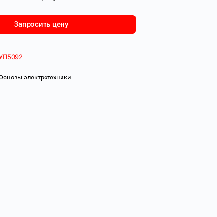
Запросить цену
УП5092
Основы электротехники