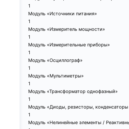
1
Модуль «Источники питания»
1
Модуль «Измеритель мощности»
1
Модуль «Измерительные приборы»
1
Модуль «Осциллограф»
1
Модуль «Мультиметры»
1
Модуль «Трансформатор однофазный»
1
Модуль «Диоды, резисторы, конденсаторы 
1
Модуль «Нелинейные элементы / Реактивны