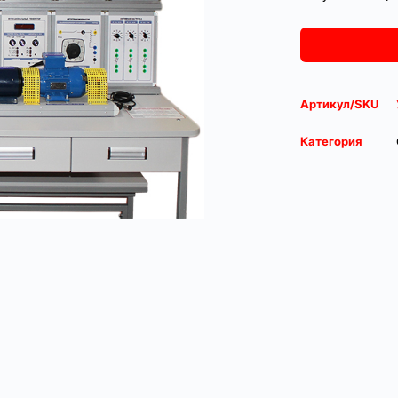
Артикул/SKU
Категория