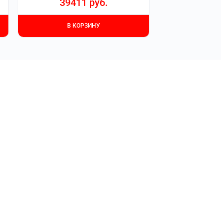
39411
руб.
В КОРЗИНУ