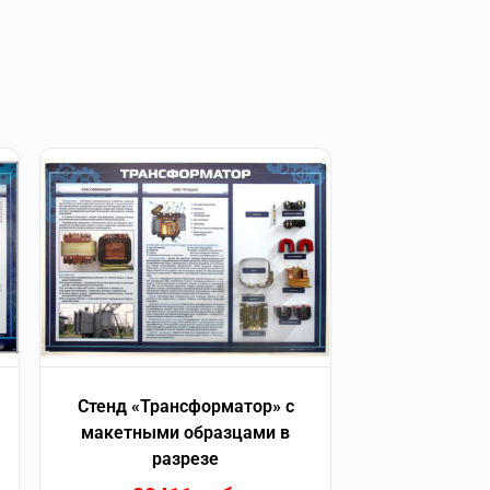
Стенд «Трансформатор» с
макетными образцами в
разрезе