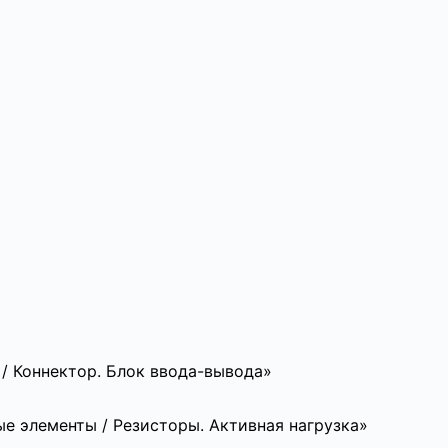
/ Коннектор. Блок ввода-вывода»
е элементы / Резисторы. Активная нагрузка»