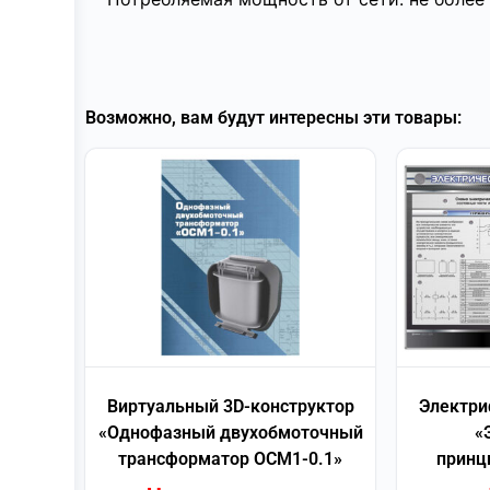
Возможно, вам будут интересны эти товары:
Виртуальный 3D-конструктор
Электри
«Однофазный двухобмоточный
«
трансформатор ОСМ1-0.1»
принц