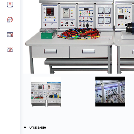
Описание