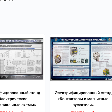
фицированный стенд
Электрифицированный стенд
Электрические
«Контакторы и магнитные
ипиальные схемы»
пускатели»