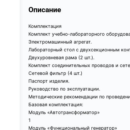
Описание
Комплектация
Комплект учебно-лабораторного оборудова
Электромашинный агрегат.
Лабораторный стол с двухсекционным кон
Двухуровневая рама (2 шт.).
Комплект соединительных проводов и сет
Сетевой фильтр (4 шт.)
Паспорт изделия.
Руководство по эксплуатации.
Методические рекомендации по проведени
Базовая комплектация:
Модуль «Автотрансформатор»
1
Модуль «Функциональный генератор»