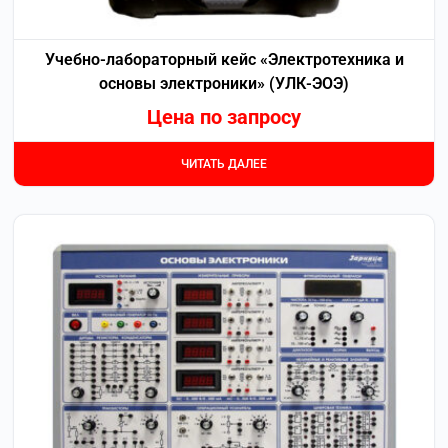
Учебно-лабораторный кейс «Электротехника и
основы электроники» (УЛК-ЭОЭ)
Цена по запросу
ЧИТАТЬ ДАЛЕЕ