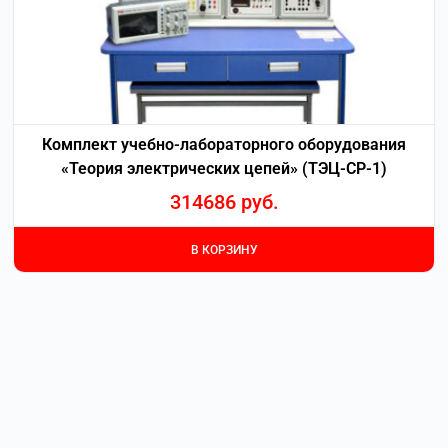
Комплект учебно-лабораторного оборудования
«Теория электрических цепей» (ТЭЦ-СР-1)
314686
руб.
В КОРЗИНУ