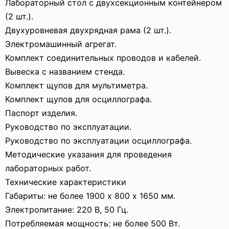
Лабораторный стол с двухсекционным контейнером
(2 шт.).
Двухуровневая двухрядная рама (2 шт.).
Электромашинный агрегат.
Комплект соединительных проводов и кабелей.
Вывеска с названием стенда.
Комплект щупов для мультиметра.
Комплект щупов для осциллографа.
Паспорт изделия.
Руководство по эксплуатации.
Руководство по эксплуатации осциллографа.
Методические указания для проведения
лабораторных работ.
Технические характеристики
Габариты: не более 1900 х 800 х 1650 мм.
Электропитание: 220 В, 50 Гц.
Потребляемая мощность: не более 500 Вт.