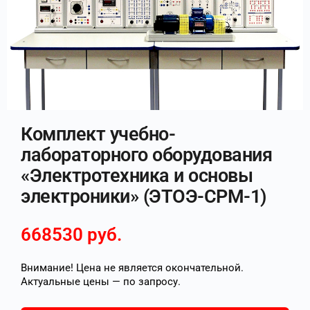
Комплект учебно-
лабораторного оборудования
«Электротехника и основы
электроники» (ЭТОЭ-СРМ-1)
668530
руб.
Внимание! Цена не является окончательной.
Актуальные цены — по запросу.