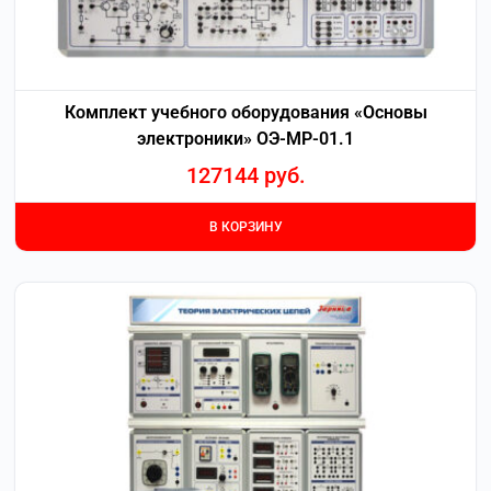
Комплект учебного оборудования «Основы
электроники» ОЭ-МР-01.1
127144
руб.
В КОРЗИНУ