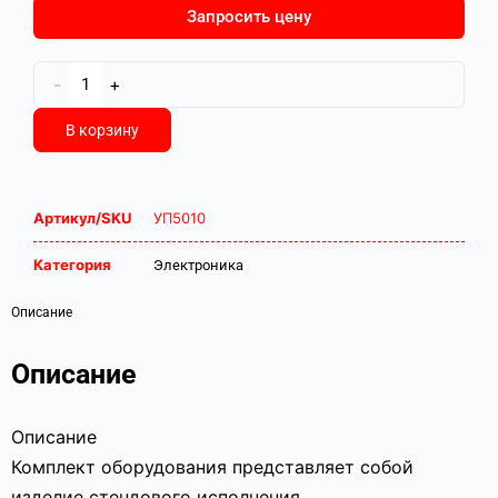
Запросить цену
-
+
В корзину
Артикул/SKU
УП5010
Категория
Электроника
Описание
Описание
Описание
Комплект оборудования представляет собой
изделие стендового исполнения.