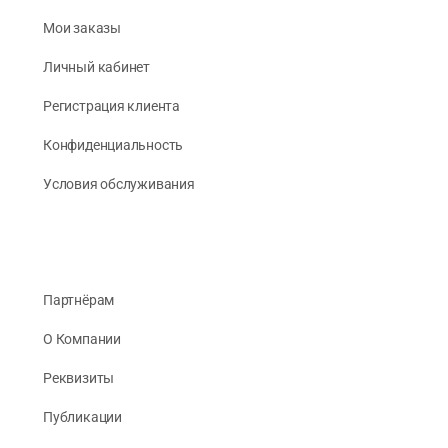
Мои заказы
Личный кабинет
Регистрация клиента
Конфиденциальность
Условия обслуживания
Партнёрам
О Компании
Реквизиты
Публикации