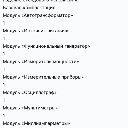
Базовая комплектация:
Модуль «Автотрансформатор»
1
Модуль «Источник питания»
1
Модуль «Функциональный генератор»
1
Модуль «Измеритель мощности»
1
Модуль «Измерительные приборы»
1
Модуль «Осциллограф»
1
Модуль «Мультиметры»
1
Модуль «Миллиамперметры»