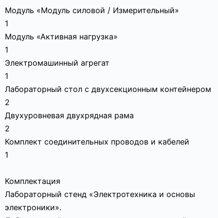
Модуль «Модуль силовой / Измерительный»
1
Модуль «Активная нагрузка»
1
Электромашинный агрегат
1
Лабораторный стол с двухсекционным контейнером
2
Двухуровневая двухрядная рама
2
Комплект соединительных проводов и кабелей
1
Комплектация
Лабораторный стенд «Электротехника и основы
электроники».