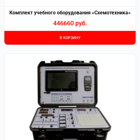
Комплект учебного оборудования «Схемотехника»
446660
руб.
В КОРЗИНУ