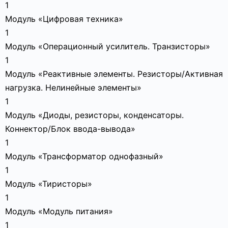
1
Модуль «Цифровая техника»
1
Модуль «Операционный усилитель. Транзисторы»
1
Модуль «Реактивные элементы. Резисторы/Активная
нагрузка. Нелинейные элементы»
1
Модуль «Диоды, резисторы, конденсаторы.
Коннектор/Блок ввода-вывода»
1
Модуль «Трансформатор однофазный»
1
Модуль «Тиристоры»
1
Модуль «Модуль питания»
1