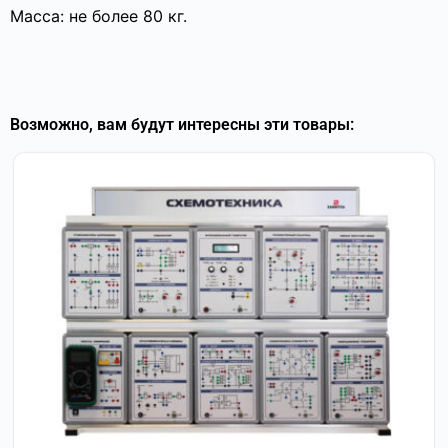
Масса: не более 80 кг.
Возможно, вам будут интересны эти товары: