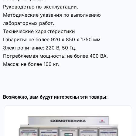
Руководство по эксплуатации.
Методические указания по выполнению
лабораторных работ.
Технические характеристики
Габариты: не более 920 х 850 х 1750 мм.
Электропитание: 220 В, 50 Гц.
Потребляемая мощность: не более 400 ВА.
Масса: не более 100 кг.
Возможно, вам будут интересны эти товары: