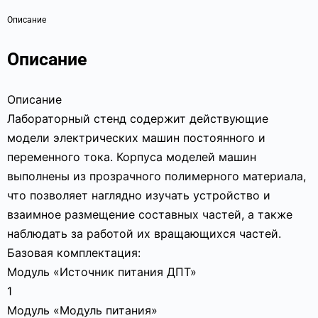
Описание
Описание
Описание
Лабораторный стенд содержит действующие
модели электрических машин постоянного и
переменного тока. Корпуса моделей машин
выполнены из прозрачного полимерного материала,
что позволяет наглядно изучать устройство и
взаимное размещение составных частей, а также
наблюдать за работой их вращающихся частей.
Базовая комплектация:
Модуль «Источник питания ДПТ»
1
Модуль «Модуль питания»