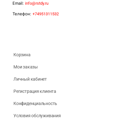
Email:
info@rstdy.ru
Телефон:
+74951311532
Корзина
Мои заказы
Личный кабинет
Регистрация клиента
Конфиденциальность
Условия обслуживания