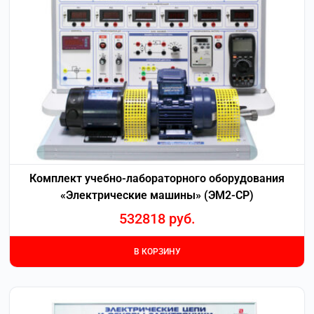
Комплект учебно-лабораторного оборудования
«Электрические машины» (ЭМ2-СР)
532818
руб.
В КОРЗИНУ