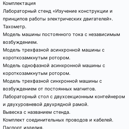
Комплектация
Лабораторный стенд «Изучение конструкции и
принципов работы электрических двигателей».
Тахометр.
Модель машины постоянного тока с независимым
возбуждением.
Модель трехфазной асинхронной машины с
короткозамкнутым ротором.
Модель однофазной асинхронной машины с
короткозамкнутым ротором.
Модель трехфазной синхронной машины с
возбуждением от постоянных магнитов.
Лабораторный стол с двухсекционным контейнером
и двухуровневой двухрядной рамой.
Вывеска с названием стенда.
Комплект соединительных проводов и кабелей.
Паспорт изделия.