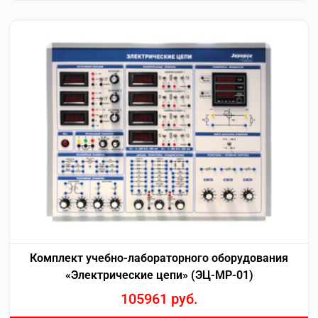
Комплект учебно-лабораторного оборудования
«Электрические цепи» (ЭЦ-МР-01)
105961
руб.