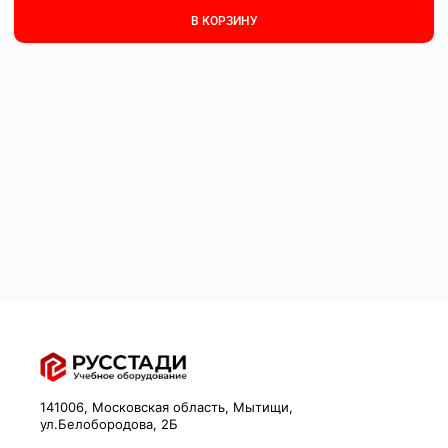
В КОРЗИНУ
141006, Московская область, Мытищи,
ул.Белобородова, 2Б