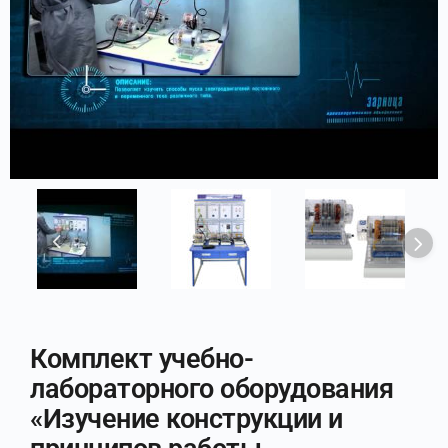
Комплект учебно-
лабораторного оборудования
«Изучение конструкции и