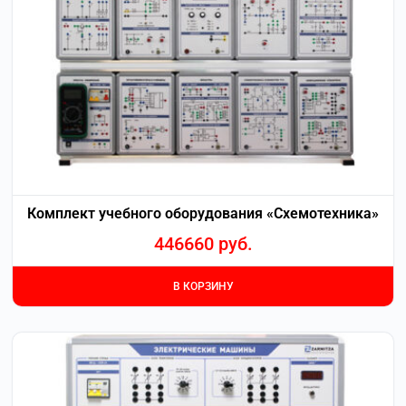
Комплект учебного оборудования «Схемотехника»
446660
руб.
В КОРЗИНУ