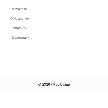
Партнёрам
О Компании
Реквизиты
Публикации
© 2026 -
Рус Стади