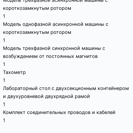
Модель трехфазной асинхронной машины с
короткозамкнутым ротором
1
Модель однофазной асинхронной машины с
короткозамкнутым ротором
1
Модель трехфазной синхронной машины с
возбуждением от постоянных магнитов
1
Тахометр
1
Лабораторный стол с двухсекционным контейнером
и двухуровневой двухрядной рамой
1
Комплект соединительных проводов и кабелей
1