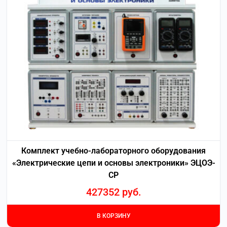
Комплект учебно-лабораторного оборудования
«Электрические цепи и основы электроники» ЭЦОЭ-
СР
427352
руб.
В КОРЗИНУ