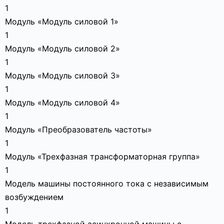
1
Модуль «Модуль силовой 1»
1
Модуль «Модуль силовой 2»
1
Модуль «Модуль силовой 3»
1
Модуль «Модуль силовой 4»
1
Модуль «Преобразователь частоты»
1
Модуль «Трехфазная трансформаторная группа»
1
Модель машины постоянного тока с независимым
возбуждением
1