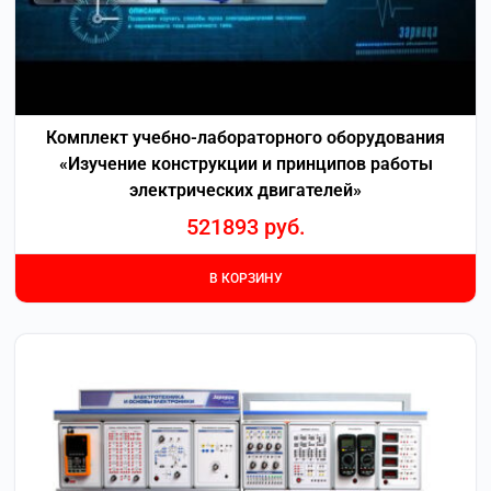
Комплект учебно-лабораторного оборудования
«Изучение конструкции и принципов работы
электрических двигателей»
521893
руб.
В КОРЗИНУ