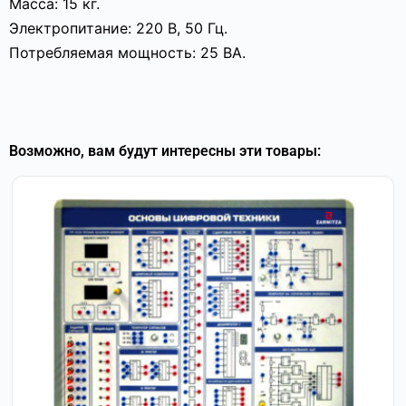
Масса: 15 кг.
Электропитание: 220 В, 50 Гц.
Потребляемая мощность: 25 ВА.
Возможно, вам будут интересны эти товары: