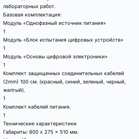
лабораторных работ.
Базовая комплектация:
Модуль «Однофазный источник питания»
1
Модуль «Блок испытания цифровых устройств»
1
Модуль «Основы цифровой электроники»
1
Комплект защищенных соединительных кабелей
(2mm) 100 cм. (красный, синий, зеленый, черный,
желтый).
1
Комплект кабелей питания.
1
Технические характеристики
Габариты: 800 x 275 x 510 мм.