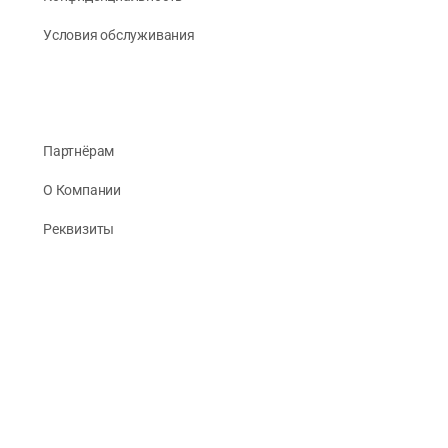
Условия обслуживания
Партнёрам
О Компании
Реквизиты
Публикации