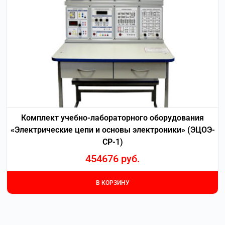
Комплект учебно-лабораторного оборудования
«Электрические цепи и основы электроники» (ЭЦОЭ-
СР-1)
454676
руб.
В КОРЗИНУ