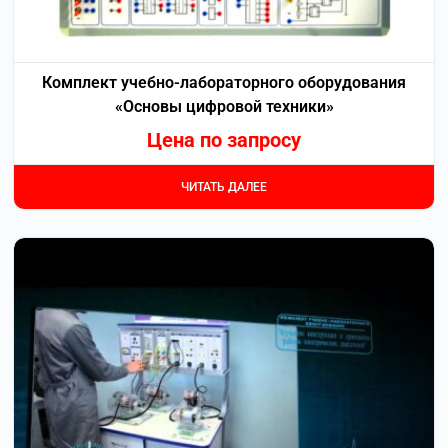
Комплект учебно-лабораторного оборудования
«Основы цифровой техники»
Цена по запросу
ЧИТАТЬ ДАЛЕЕ