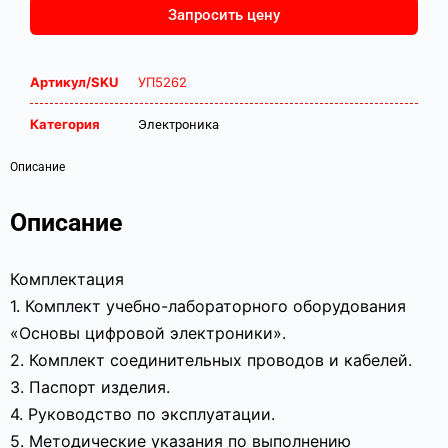
Запросить цену
Артикул/SKU
УП5262
Категория
Электроника
Описание
Описание
Комплектация
1. Комплект учебно-лабораторного оборудования
«Основы цифровой электроники».
2. Комплект соединительных проводов и кабелей.
3. Паспорт изделия.
4. Руководство по эксплуатации.
5. Методические указания по выполнению