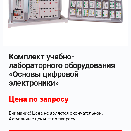
Комплект учебно-
лабораторного оборудования
«Основы цифровой
электроники»
Цена по запросу
Внимание! Цена не является окончательной.
Актуальные цены — по запросу.