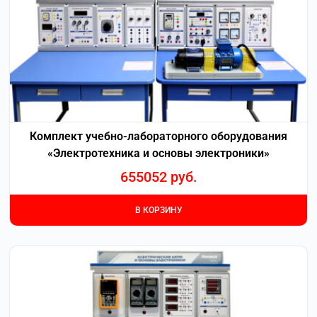
Комплект учебно-лабораторного оборудования
«Электротехника и основы электроники»
655052
руб.
В КОРЗИНУ