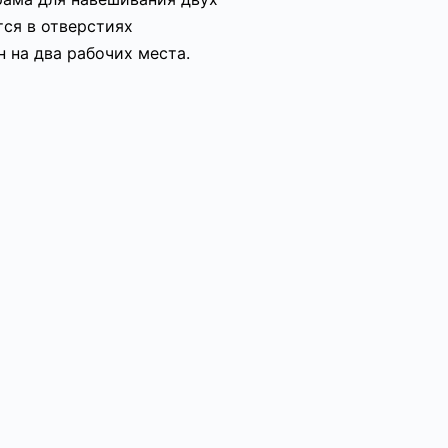
ся в отверстиях
 на два рабочих места.