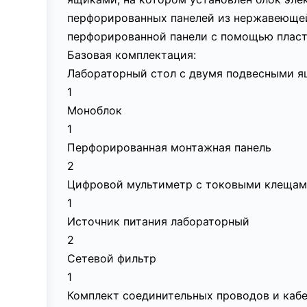
перфорированных панелей из нержавеющей
перфорированной панели с помощью пласти
Базовая комплектация:
Лабораторный стол с двумя подвесными 
1
Моноблок
1
Перфорированная монтажная панель
2
Цифровой мультиметр с токовыми клеща
1
Источник питания лабораторный
2
Сетевой фильтр
1
Комплект соединительных проводов и каб