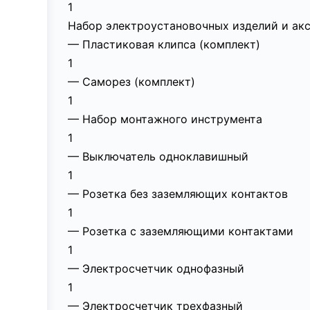
1
Набор электроустановочных изделий и акс
— Пластиковая клипса (комплект)
1
— Саморез (комплект)
1
— Набор монтажного инструмента
1
— Выключатель одноклавишный
1
— Розетка без заземляющих контактов
1
— Розетка с заземляющими контактами
1
— Электросчетчик однофазный
1
— Электросчетчик трехфазный