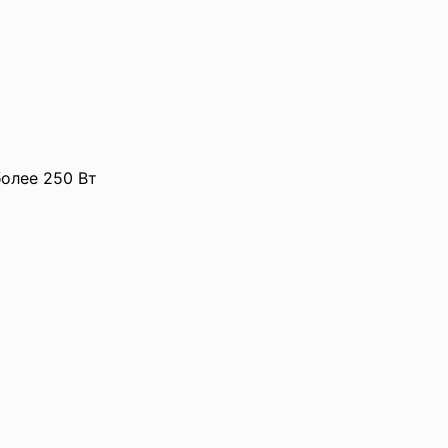
олее 250 Вт