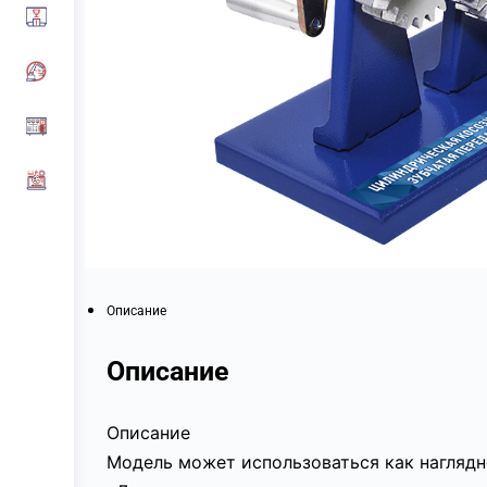
Описание
Описание
Описание
Модель может использоваться как наглядн