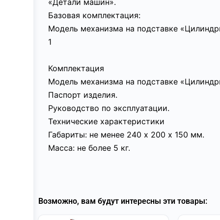
«Детали машин».
Базовая комплектация:
Модель механизма на подставке «Цилиндри
1
Комплектация
Модель механизма на подставке «Цилиндри
Паспорт изделия.
Руководство по эксплуатации.
Технические характеристики
Габариты: не менее 240 х 200 х 150 мм.
Масса: не более 5 кг.
Возможно, вам будут интересны эти товары: