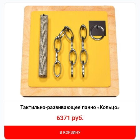
Тактильно-развивающее панно «Кольцо»
6371
руб.
В КОРЗИНУ