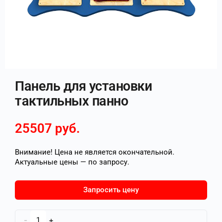
Панель для установки
тактильных панно
25507
руб.
Внимание! Цена не является окончательной.
Актуальные цены — по запросу.
Запросить цену
-
+