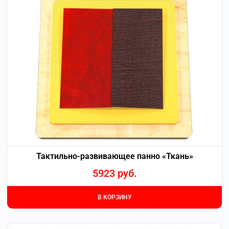
Тактильно-развивающее панно «Ткань»
5923
руб.
В КОРЗИНУ