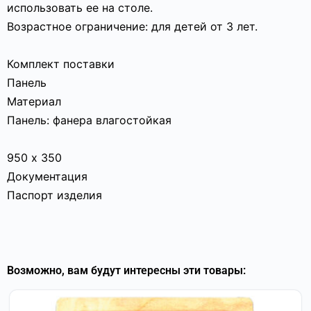
использовать ее на столе.
Возрастное ограничение: для детей от 3 лет.
Комплект поставки
Панель
Материал
Панель: фанера влагостойкая
950 х 350
Документация
Паспорт изделия
Возможно, вам будут интересны эти товары: