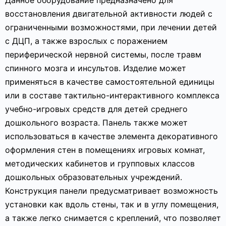
Данное оборудование предназначено для
восстановления двигательной активности людей с
ограниченными возможностями, при лечении детей
с ДЦП, а также взрослых с поражением
периферической нервной системы, после травм
спинного мозга и инсультов. Изделие может
применяться в качестве самостоятельной единицы
или в составе тактильно-интерактивного комплекса
учебно-игровых средств для детей среднего
дошкольного возраста. Панель также может
использоваться в качестве элемента декоративного
оформления стен в помещениях игровых комнат,
методических кабинетов и групповых классов
дошкольных образовательных учреждений.
Конструкция панели предусматривает возможность
установки как вдоль стены, так и в углу помещения,
а также легко снимается с креплений, что позволяет