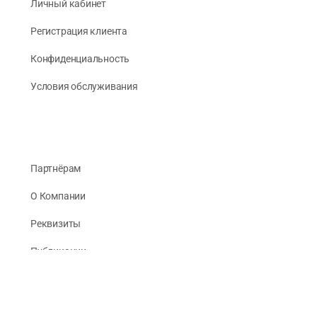
Личный кабинет
Регистрация клиента
Конфиденциальность
Условия обслуживания
Партнёрам
О Компании
Реквизиты
Публикации