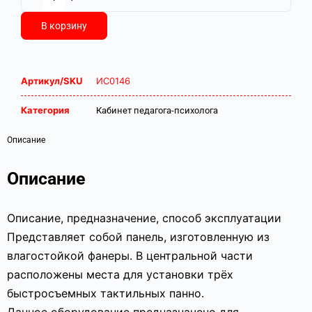
В корзину
Артикул/SKU
ИС0146
Категория
Кабинет педагога-психолога
Описание
Описание
Описание, предназначение, способ эксплуатации
Представляет собой панель, изготовленную из
влагостойкой фанеры. В центральной части
расположены места для установки трёх
быстросъемных тактильных панно.