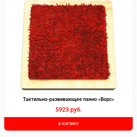
Тактильно-развивающее панно «Ворс»
5923
руб.
В КОРЗИНУ