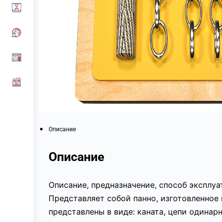
Описание
Описание
Описание, предназначение, способ эксплу
Представляет собой панно, изготовленное
представлены в виде: каната, цепи одинар