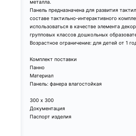
металла.
Панель предназначена для развития такти
составе тактильно-интерактивного компле
использоваться в качестве элемента деко
групповых классов дошкольных образоват
Возрастное ограничение: для детей от 1 го
Комплект поставки
Панно
Материал
Панель: фанера влагостойкая
300 х 300
Документация
Паспорт изделия