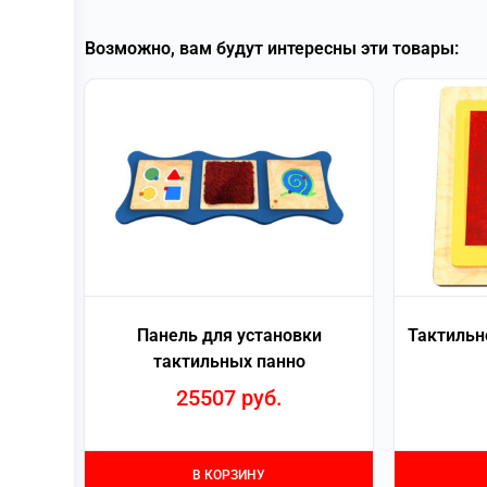
Возможно, вам будут интересны эти товары:
Панель для установки
Тактильн
тактильных панно
25507
руб.
В КОРЗИНУ