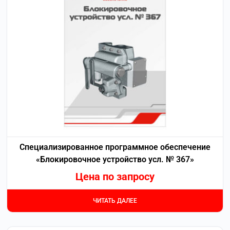
Специализированное программное обеспечение
«Блокировочное устройство усл. № 367»
Цена по запросу
ЧИТАТЬ ДАЛЕЕ