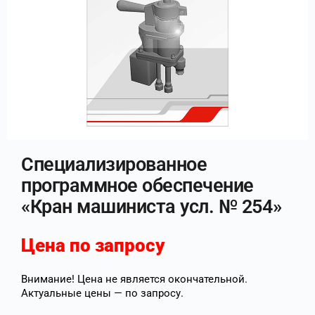
Специализированное
программное обеспечение
«Кран машиниста усл. № 254»
Цена по запросу
Внимание! Цена не является окончательной.
Актуальные цены — по запросу.