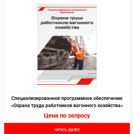
Специализированное программное обеспечение
«Охрана труда работников вагонного хозяйства»
Цена по запросу
ЧИТАТЬ ДАЛЕЕ