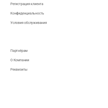
Регистрация клиента
Конфиденциальность
Условия обслуживания
Партнёрам
О Компании
Реквизиты
Публикации