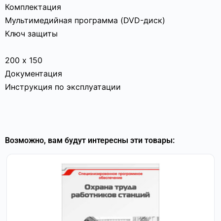
Комплектация
Мультимедийная программа (DVD-диск)
Ключ защиты
200 х 150
Документация
Инструкция по эксплуатации
Возможно, вам будут интересны эти товары: