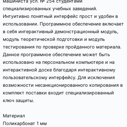
машиниста усл. № 254 студентами
специализированных учебных заведений.
Интуитивно понятный интерфейс прост и удобен в
использовании. Программное обеспечение включает
в себя интерактивный демонстрационный модуль,
модуль теоретической подготовки и модуль
тестирования по проверке пройденного материала.
Данное программное обеспечение может быть
использовано на персональном компьютере и на
интерактивной доске благодаря интерактивному
пользовательскому интерфейсу. Для исключения
возможности несанкционированного копирования в
комплект поставки входит специализированный
ключ защиты.
Материал
Поликарбонат 1 мм