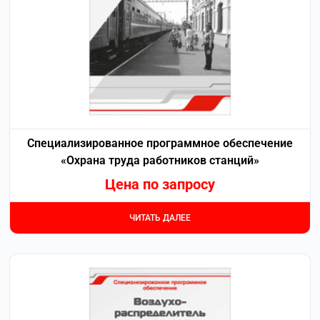
Специализированное программное обеспечение
«Охрана труда работников станций»
Цена по запросу
ЧИТАТЬ ДАЛЕЕ