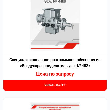
Специализированное программное обеспечение
«Воздухораспределитель усл. № 483»
Цена по запросу
ЧИТАТЬ ДАЛЕЕ