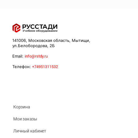
141006, Московская область, Мытищи,
ул.Белобородова, 2Б
Email:
info@rstdy.ru
Телефон:
+74951311532
Корзина
Мои заказы
Личный кабинет