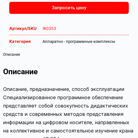
Запросить цену
Артикул/SKU
Ж0353
Категория
Аппаратно - программные комплексы
Описание
Описание
Описание, предназначение, способ эксплуатации
Специализированное программное обеспечение
представляет собой совокупность дидактических
средств и современных методов представления
информации на цифровом носителе, направленных
на коллективное и самостоятельное изучение крана