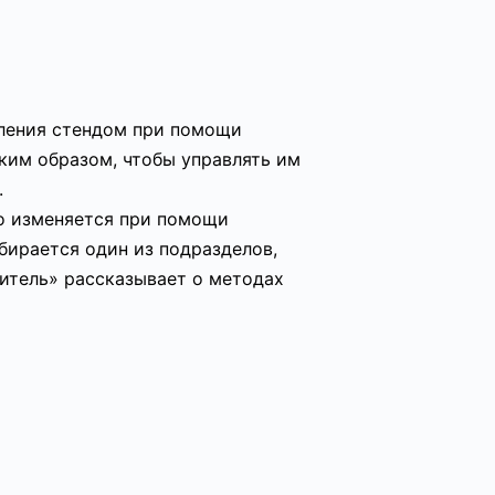
вления стендом при помощи
ким образом, чтобы управлять им
.
о изменяется при помощи
бирается один из подразделов,
итель» рассказывает о методах