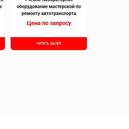
ж
оборудование мастерской по
ремонту автотранспорта
Цена по запросу
ЧИТАТЬ ДАЛЕЕ