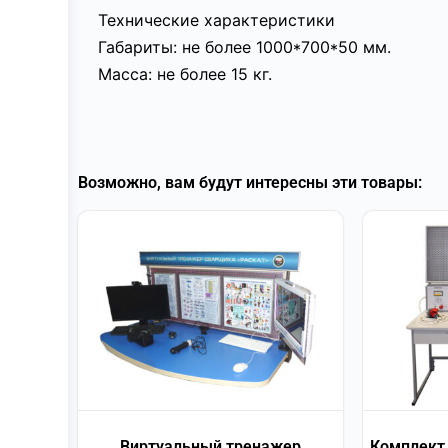
Технические характеристики
Габариты: не более 1000*700*50 мм.
Масса: не более 15 кг.
Возможно, вам будут интересны эти товары:
Виртуальный тренажер
Комплект 