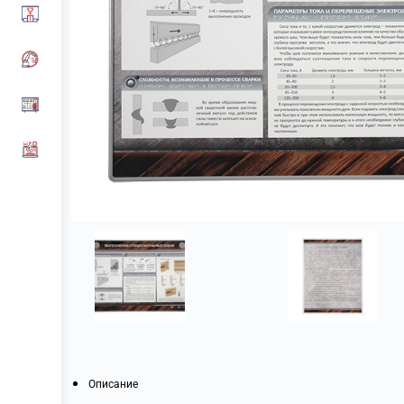
Описание