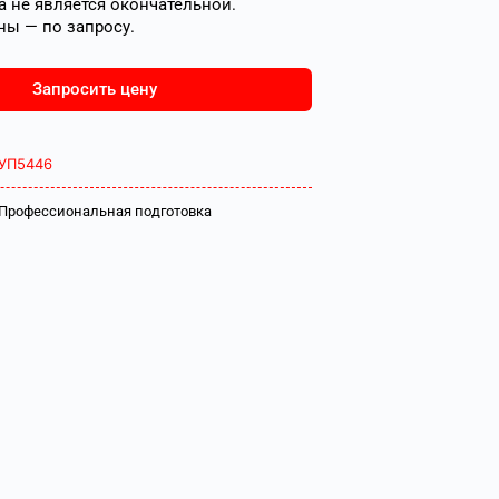
 не является окончательной.
ны — по запросу.
Запросить цену
УП5446
Профессиональная подготовка