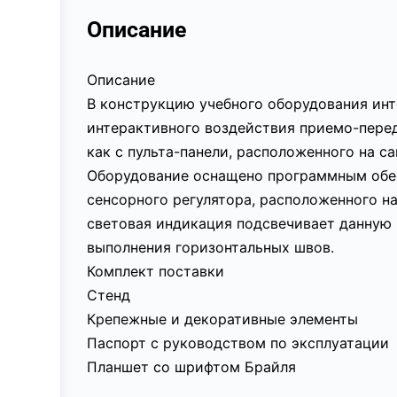
Описание
Описание
В конструкцию учебного оборудования ин
интерактивного воздействия приемо-перед
как с пульта-панели, расположенного на са
Оборудование оснащено программным обес
сенсорного регулятора, расположенного н
световая индикация подсвечивает данную 
выполнения горизонтальных швов.
Комплект поставки
Стенд
Крепежные и декоративные элементы
Паспорт с руководством по эксплуатации
Планшет со шрифтом Брайля