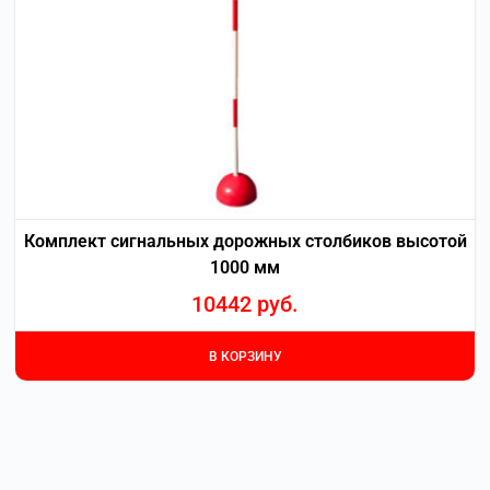
Комплект сигнальных дорожных столбиков высотой
1000 мм
10442
руб.
В КОРЗИНУ