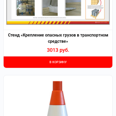
Стенд «Крепление опасных грузов в транспортном
средстве»
3013
руб.
В КОРЗИНУ