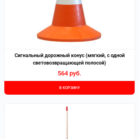
Сигнальный дорожный конус (мягкий, с одной
световозвращающей полосой)
564
руб.
В КОРЗИНУ