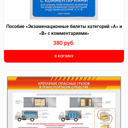
Пособие «Экзаменационные билеты категорий «А» и
«В» с комментариями»
380
руб.
В КОРЗИНУ