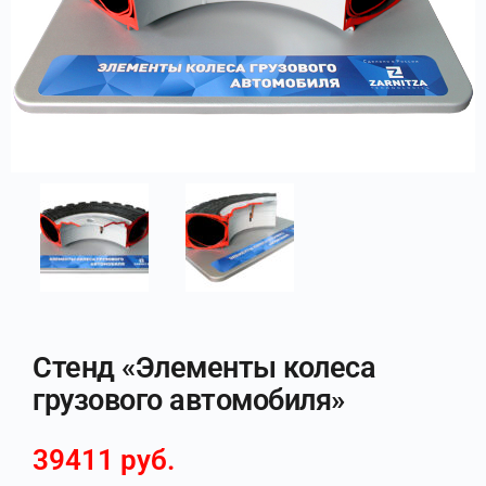
Стенд «Элементы колеса
грузового автомобиля»
39411
руб.