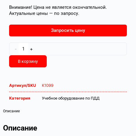
Внимание! Цена не является окончательной.
Актуальные цены — по запросу.
Запросить цену
-
+
В корзину
Артикул/SKU
К1099
Категория
Учебное оборудование по ПДД
Описание
Описание