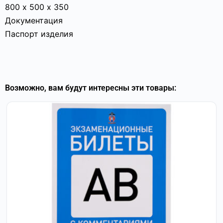
800 х 500 х 350
Документация
Паспорт изделия
Возможно, вам будут интересны эти товары: