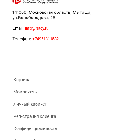
141006, Московская область, Мытищи,
ул.Белобородова, 2Б
Email:
info@rstdy.ru
Телефон:
+74951311532
Корзина
Мои заказы
Личный кабинет
Регистрация клиента
Конфиденциальность