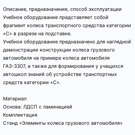
Описание, предназначение, способ эксплуатации
Учебное оборудование представляет собой
фрагмент колеса транспортного средства категории
«С» в разрезе на подставке.
Учебное оборудование предназначено для наглядной
демонстрации конструкции колеса грузового
автомобиля на примере колеса автомобиля
ГАЗ-3307, а также для формирования у учащихся
автошкол знаний об устройстве транспортных
средств категории «C».
Материал
Основа: ЛДСП с ламинацией
Комплектация
Стенд «Элементы колеса грузового автомобиля»