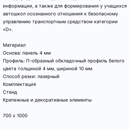
информации, а также для формирования у учащихся
автошкол осознанного отношения к безопасному
управлению транспортным средством категории
«D».
Материал
Основа: панель 4 мм
Профиль: П-образный обкладочный профиль белого
цвета толщиной 4 мм, шириной 10 мм
Способ резки: лазерный
Комплектация
Стенд
Крепежные и декоративные элементы
700 х 1000