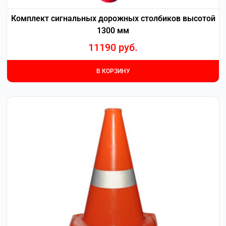
Комплект сигнальных дорожных столбиков высотой
1300 мм
11190
руб.
В КОРЗИНУ