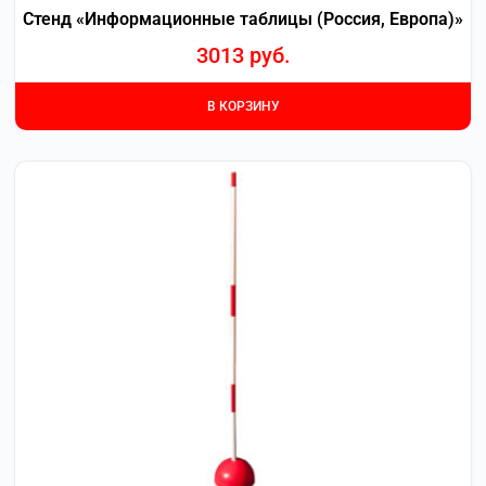
Стенд «Информационные таблицы (Россия, Европа)»
3013
руб.
В КОРЗИНУ