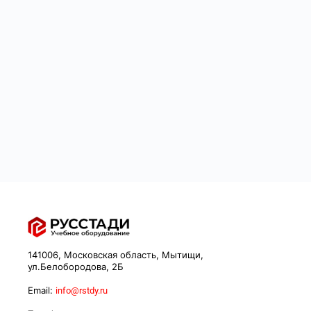
141006, Московская область, Мытищи,
ул.Белобородова, 2Б
Email:
info@rstdy.ru