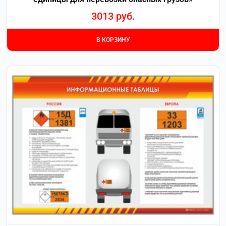
3013
руб.
В КОРЗИНУ