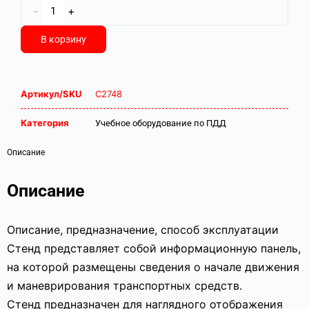
-
+
В корзину
Артикул/SKU
С2748
Категория
Учебное оборудование по ПДД
Описание
Описание
Описание, предназначение, способ эксплуатации
Стенд представляет собой информационную панель,
на которой размещены сведения о начале движения
и маневрирования транспортных средств.
Стенд предназначен для наглядного отображения