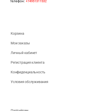
Телефон:
+74951311532
Корзина
Мои заказы
Личный кабинет
Регистрация клиента
Конфиденциальность
Условия обслуживания
Партнёрам