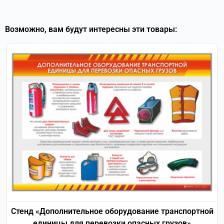
Возможно, вам будут интересны эти товары:
Стенд «Дополнительное оборудование транспортной
единицы для перевозки опасных грузов»