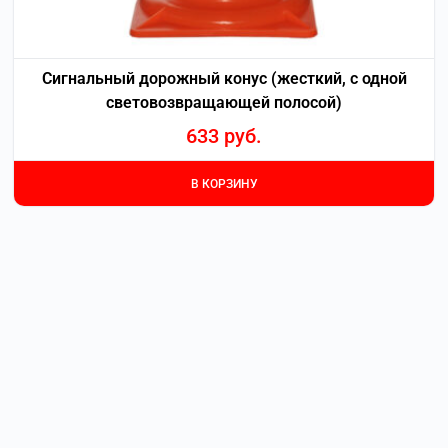
Сигнальный дорожный конус (жесткий, с одной
световозвращающей полосой)
633
руб.
В КОРЗИНУ