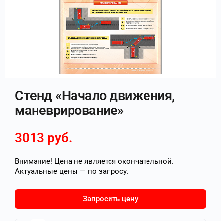
Стенд «Начало движения,
маневрирование»
3013
руб.
Внимание! Цена не является окончательной.
Актуальные цены — по запросу.
Запросить цену