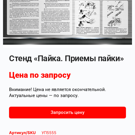
Стенд «Пайка. Приемы пайки»
Цена по запросу
Внимание! Цена не является окончательной.
Актуальные цены — по запросу.
Запросить цену
Артикул/SKU
УП5555