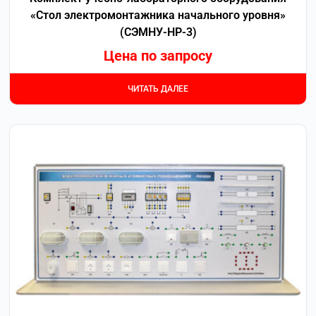
«Стол электромонтажника начального уровня»
(СЭМНУ-НР-3)
Цена по запросу
ЧИТАТЬ ДАЛЕЕ