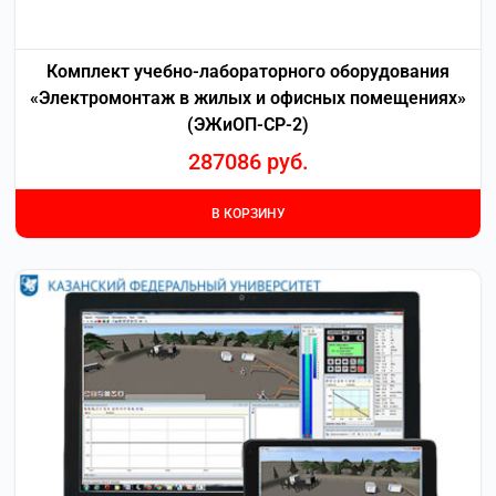
Комплект учебно-лабораторного оборудования
«Электромонтаж в жилых и офисных помещениях»
(ЭЖиОП-СР-2)
287086
руб.
В КОРЗИНУ