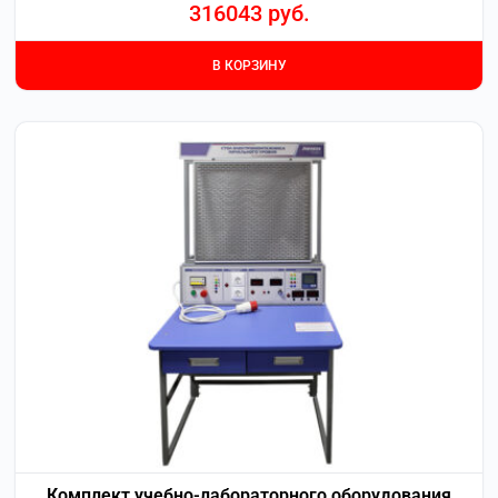
316043
руб.
В КОРЗИНУ
Комплект учебно-лабораторного оборудования