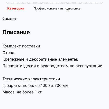
Категория
Профессиональная подготовка
Описание
Описание
Комплект поставки
Стенд.
Крепежные и декоративные элементы.
Паспорт изделия с руководством по эксплуатации.
Технические характеристики
Габариты: не более 1000 x 700 мм.
Масса: не более 1 кг.