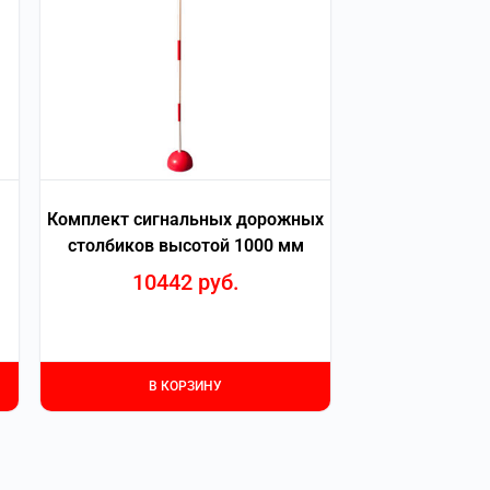
Комплект сигнальных дорожных
столбиков высотой 1000 мм
10442
руб.
В КОРЗИНУ