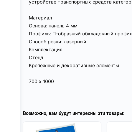
устройстве транспортных средств категор
Материал
Основа: панель 4 мм
Профиль: П-образный обкладочный профил
Способ резки: лазерный
Комплектация
Стенд
Крепежные и декоративные элементы
700 х 1000
Возможно, вам будут интересны эти товары: