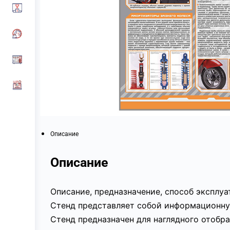
Описание
Описание
Описание, предназначение, способ эксплу
Стенд представляет собой информационную
Стенд предназначен для наглядного отобр