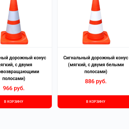
ный дорожный конус
Сигнальный дорожный конус
ягкий, с двумя
(мягкий, с двумя белыми
овозвращающими
полосами)
полосами)
886
руб.
966
руб.
В КОРЗИНУ
В КОРЗИНУ