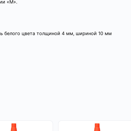
ии «М».
ь белого цвета толщиной 4 мм, шириной 10 мм