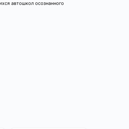
ихся автошкол осознанного