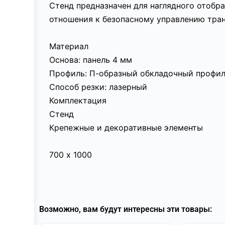
Стенд предназначен для наглядного отобр
отношения к безопасному управлению тра
Материал
Основа: панель 4 мм
Профиль: П-образный обкладочный профил
Способ резки: лазерный
Комплектация
Стенд
Крепежные и декоративные элементы
700 х 1000
Возможно, вам будут интересны эти товары: