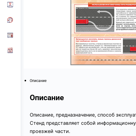
Описание
Описание
Описание, предназначение, способ эксплу
Стенд представляет собой информационну
проезжей части.