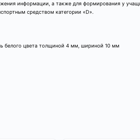
ажения информации, а также для формирования у учащ
нспортным средством категории «D».
ь белого цвета толщиной 4 мм, шириной 10 мм