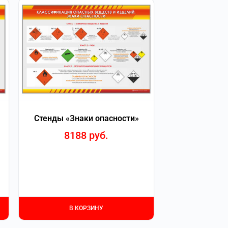
Стенды «Знаки опасности»
8188
руб.
В КОРЗИНУ