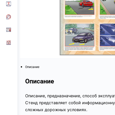
Описание
Описание
Описание, предназначение, способ эксплу
Стенд представляет собой информационну
сложных дорожных условиях.