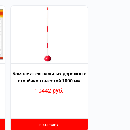
Комплект сигнальных дорожных
столбиков высотой 1000 мм
10442
руб.
В КОРЗИНУ