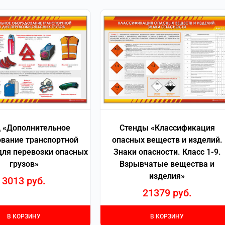
 «Дополнительное
Стенды «Классификация
вание транспортной
опасных веществ и изделий.
ля перевозки опасных
Знаки опасности. Класс 1-9.
грузов»
Взрывчатые вещества и
изделия»
3013
руб.
21379
руб.
В КОРЗИНУ
В КОРЗИНУ