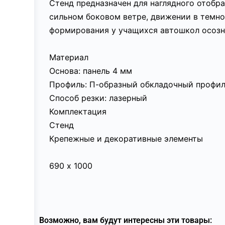
Стенд предназначен для наглядного отобр
сильном боковом ветре, движении в темно
формирования у учащихся автошкол осозн
Материал
Основа: панель 4 мм
Профиль: П-образный обкладочный профил
Способ резки: лазерный
Комплектация
Стенд
Крепежные и декоративные элементы
690 х 1000
Возможно, вам будут интересны эти товары: