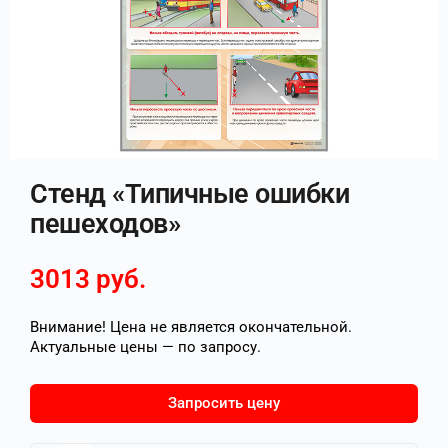
Стенд «Типичные ошибки
пешеходов»
3013
руб.
Внимание! Цена не является окончательной.
Актуальные цены — по запросу.
Запросить цену