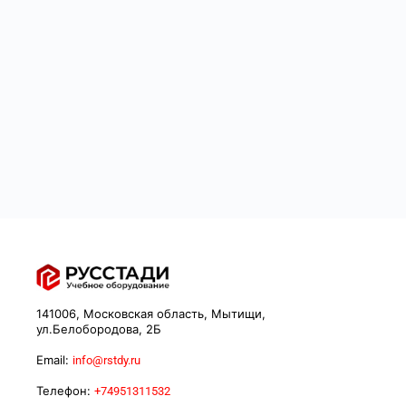
141006, Московская область, Мытищи,
ул.Белобородова, 2Б
Email:
info@rstdy.ru
Телефон:
+74951311532