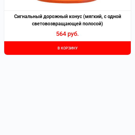
Сигнальный дорожный конус (мягкий, с одной
световозвращающей полосой)
564
руб.
В КОРЗИНУ