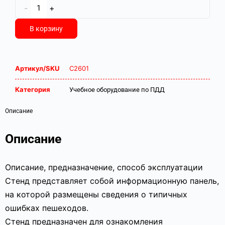
-
+
В корзину
Артикул/SKU
С2601
Категория
Учебное оборудование по ПДД
Описание
Описание
Описание, предназначение, способ эксплуатации
Стенд представляет собой информационную панель,
на которой размещены сведения о типичных
ошибках пешеходов.
Стенд предназначен для ознакомления