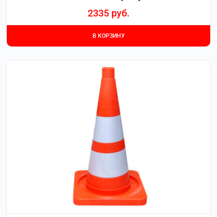
2335
руб.
В КОРЗИНУ