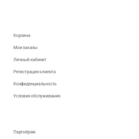
Корзина
Мои заказы
Личный кабинет
Регистрация клиента
Конфиденциальность
Условия обслуживания
Партнёрам