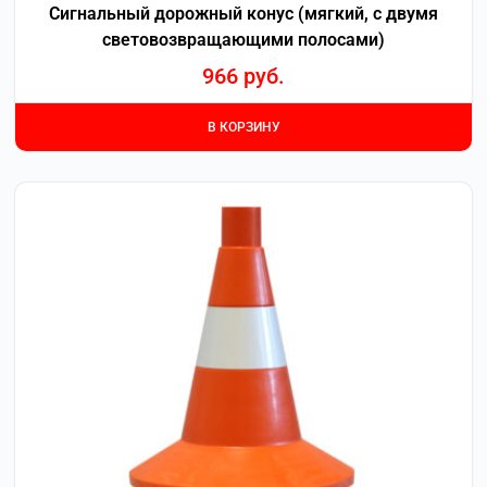
Сигнальный дорожный конус (мягкий, с двумя
световозвращающими полосами)
966
руб.
В КОРЗИНУ