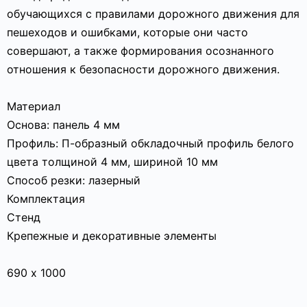
обучающихся с правилами дорожного движения для
пешеходов и ошибками, которые они часто
совершают, а также формирования осознанного
отношения к безопасности дорожного движения.
Материал
Основа: панель 4 мм
Профиль: П-образный обкладочный профиль белого
цвета толщиной 4 мм, шириной 10 мм
Способ резки: лазерный
Комплектация
Стенд
Крепежные и декоративные элементы
690 х 1000