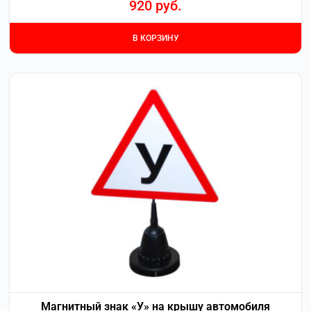
920
руб.
В КОРЗИНУ
Магнитный знак «У» на крышу автомобиля