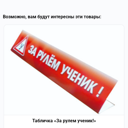
Возможно, вам будут интересны эти товары:
Табличка «За рулем ученик!»