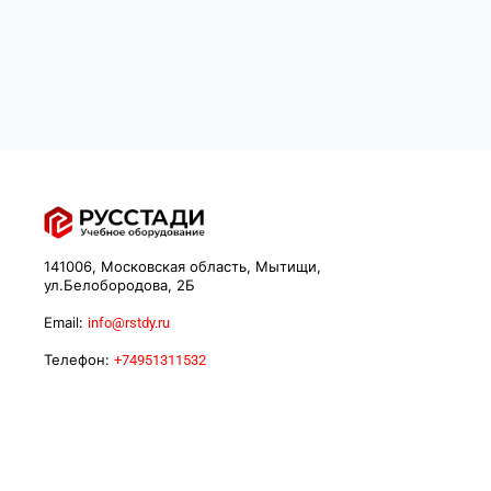
141006, Московская область, Мытищи,
ул.Белобородова, 2Б
Email:
info@rstdy.ru
Телефон:
+74951311532