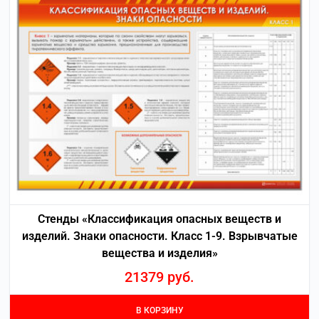
Стенды «Классификация опасных веществ и
изделий. Знаки опасности. Класс 1-9. Взрывчатые
вещества и изделия»
21379
руб.
В КОРЗИНУ