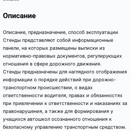
Описание
Описание, предназначение, способ эксплуатации
Стенды представляют собой информационные
панели, на которых размещены выписки из
нормативно-правовых документов, регулирующих
отношения в сфере дорожного движения.
Стенды предназначены для наглядного отображения
информации о порядке действий при дорожно-
транспортном происшествии, о видах
ответственности водителя, правах и обязанностях
при привлечении к ответственности и наказаниях за
правонарушения, а также для формирования у
учащихся автошкол осознанного отношения к
безопасному управлению транспортным средством.