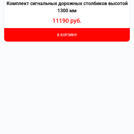
Комплект сигнальных дорожных столбиков высотой
1300 мм
11190
руб.
В КОРЗИНУ