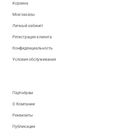
Корзина
Мои заказы
Личный кабинет
Регистрация клиента
Конфиденциальность
Условия обслуживания
Партнёрам
О Компании
Реквизиты
Публикации