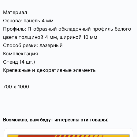
Материал
Основа: панель 4 мм
Профиль: П-образный обкладочный профиль белого
цвета толщиной 4 мм, шириной 10 мм
Способ резки: лазерный
Комплектация
Стенд (4 шт.)
Крепежные и декоративные элементы
700 х 1000
Возможно, вам будут интересны эти товары: