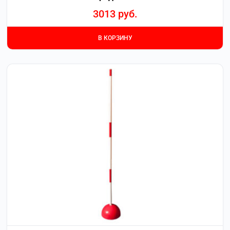
3013
руб.
В КОРЗИНУ