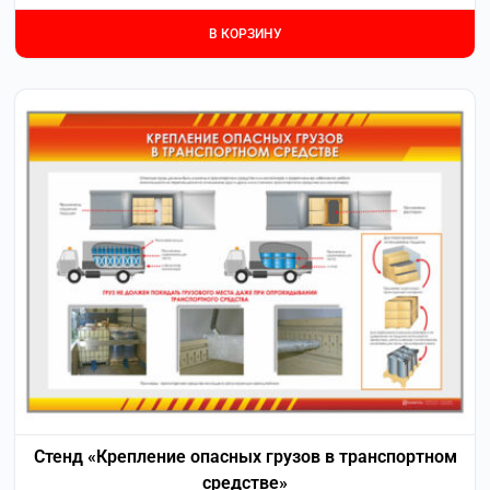
В КОРЗИНУ
Стенд «Крепление опасных грузов в транспортном
средстве»