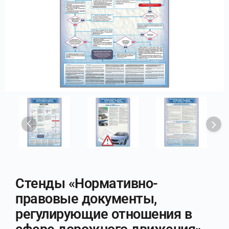
Стенды «Нормативно-
правовые документы,
регулирующие отношения в