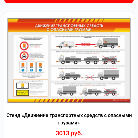
Стенд «Движение транспортных средств с опасными
грузами»
3013
руб.