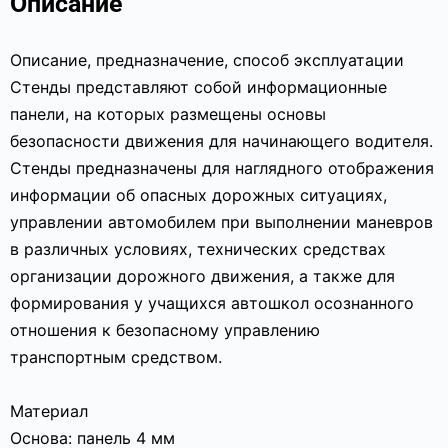
Описание
Описание, предназначение, способ эксплуатации
Стенды представляют собой информационные
панели, на которых размещены основы
безопасности движения для начинающего водителя.
Стенды предназначены для наглядного отображения
информации об опасных дорожных ситуациях,
управлении автомобилем при выполнении маневров
в различных условиях, технических средствах
организации дорожного движения, а также для
формирования у учащихся автошкол осознанного
отношения к безопасному управлению
транспортным средством.
Материал
Основа: панель 4 мм