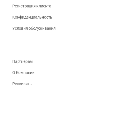
Регистрация клиента
Конфиденциальность
Условия обслуживания
Партнёрам
О Компании
Реквизиты
Публикации