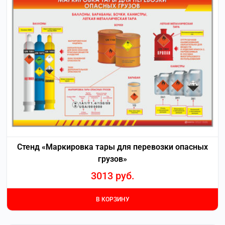
Стенд «Маркировка тары для перевозки опасных
грузов»
3013
руб.
В КОРЗИНУ