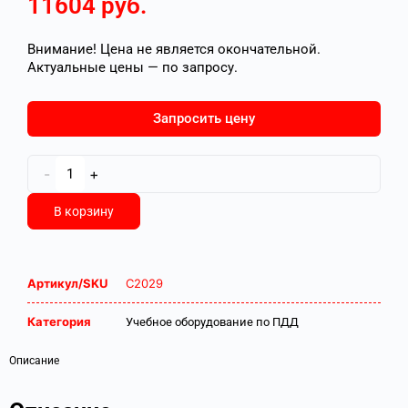
11604
руб.
Внимание! Цена не является окончательной.
Актуальные цены — по запросу.
Запросить цену
-
+
В корзину
Артикул/SKU
С2029
Категория
Учебное оборудование по ПДД
Описание