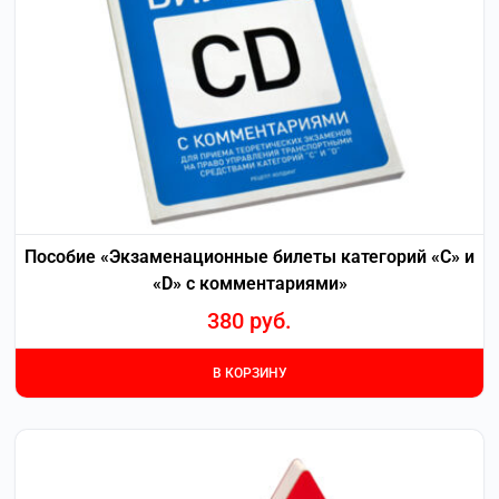
Пособие «Экзаменационные билеты категорий «С» и
«D» с комментариями»
380
руб.
В КОРЗИНУ