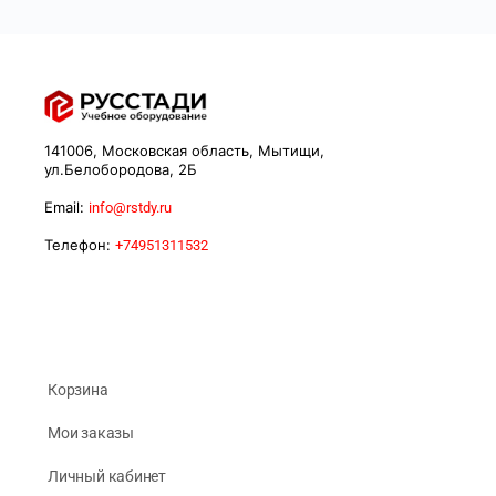
141006, Московская область, Мытищи,
ул.Белобородова, 2Б
Email:
info@rstdy.ru
Телефон:
+74951311532
Корзина
Мои заказы
Личный кабинет