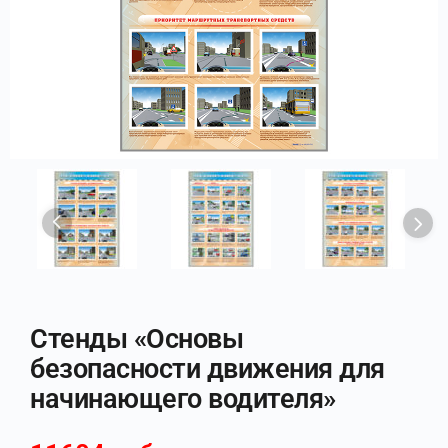
Стенды «Основы
безопасности движения для
начинающего водителя»