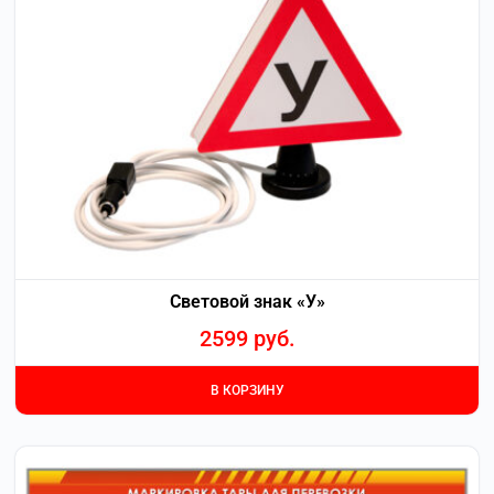
Световой знак «У»
2599
руб.
В КОРЗИНУ