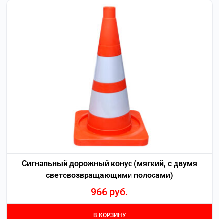
Сигнальный дорожный конус (мягкий, с двумя
световозвращающими полосами)
966
руб.
В КОРЗИНУ