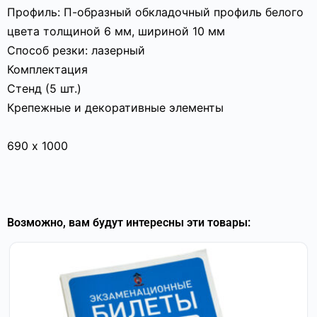
Профиль: П-образный обкладочный профиль белого
цвета толщиной 6 мм, шириной 10 мм
Способ резки: лазерный
Комплектация
Стенд (5 шт.)
Крепежные и декоративные элементы
690 х 1000
Возможно, вам будут интересны эти товары: