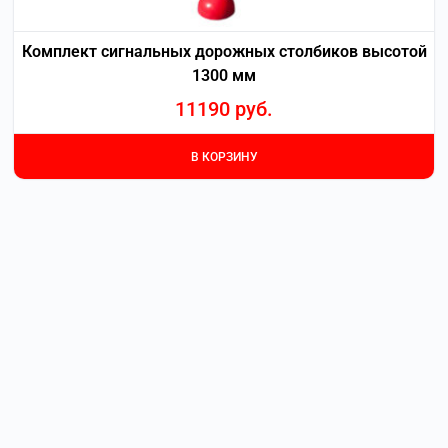
Комплект сигнальных дорожных столбиков высотой
1300 мм
11190
руб.
В КОРЗИНУ