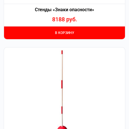
Стенды «Знаки опасности»
8188
руб.
В КОРЗИНУ