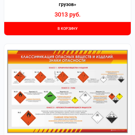
грузов»
3013
руб.
В КОРЗИНУ