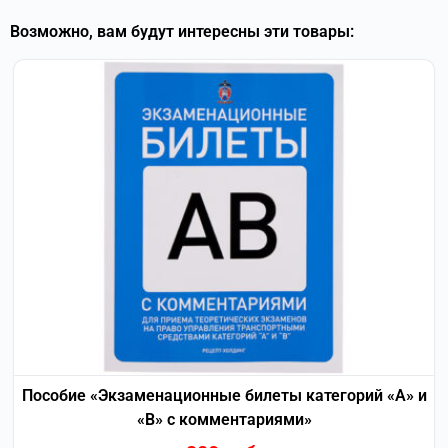
Возможно, вам будут интересны эти товары:
Пособие «Экзаменационные билеты категорий «А» и
«В» с комментариями»