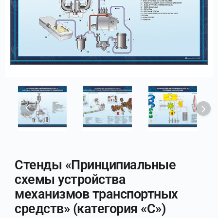
Стенды «Принципиальные
схемы устройства
механизмов транспортных
средств» (категория «C»)