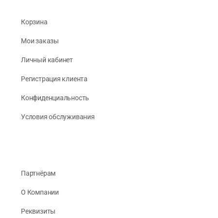
Корзина
Мои заказы
Личный кабинет
Регистрация клиента
Конфиденциальность
Условия обслуживания
Партнёрам
О Компании
Реквизиты