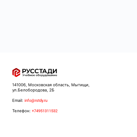
141006, Московская область, Мытищи,
ул.Белобородова, 2Б
Email:
info@rstdy.ru
Телефон:
+74951311532