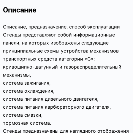
Описание
Описание, предназначение, способ эксплуатации
Стенды представляют собой информационные
панели, на которых изображены следующие
принципиальные схемы устройства механизмов
транспортных средств категории «С»:
кривошипно-шатунный и газораспределительный
механизмы,
система зажигания,
система охлаждения,
система питания дизельного двигателя,
система питания карбюраторного двигателя,
система смазки,
тормозная система.
Стенды предназначены для наглядного отображения