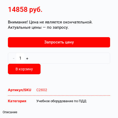
14858
руб.
Внимание! Цена не является окончательной.
Актуальные цены — по запросу.
Запросить цену
-
+
В корзину
Артикул/SKU
С2602
Категория
Учебное оборудование по ПДД
Описание