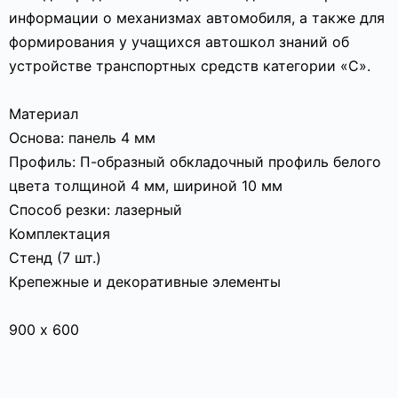
информации о механизмах автомобиля, а также для
формирования у учащихся автошкол знаний об
устройстве транспортных средств категории «C».
Материал
Основа: панель 4 мм
Профиль: П-образный обкладочный профиль белого
цвета толщиной 4 мм, шириной 10 мм
Способ резки: лазерный
Комплектация
Стенд (7 шт.)
Крепежные и декоративные элементы
900 х 600