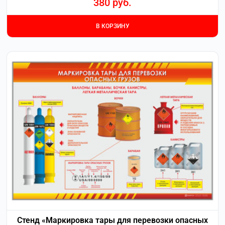
380
руб.
В КОРЗИНУ
Стенд «Маркировка тары для перевозки опасных