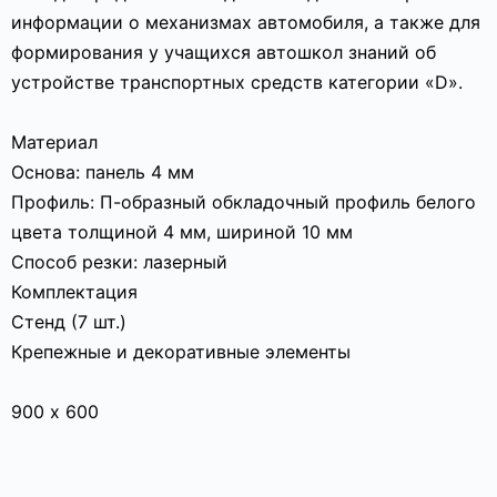
информации о механизмах автомобиля, а также для
формирования у учащихся автошкол знаний об
устройстве транспортных средств категории «D».
Материал
Основа: панель 4 мм
Профиль: П-образный обкладочный профиль белого
цвета толщиной 4 мм, шириной 10 мм
Способ резки: лазерный
Комплектация
Стенд (7 шт.)
Крепежные и декоративные элементы
900 х 600