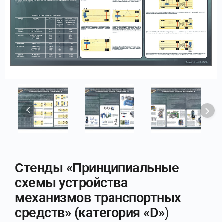
Стенды «Принципиальные
схемы устройства
механизмов транспортных
средств» (категория «D»)