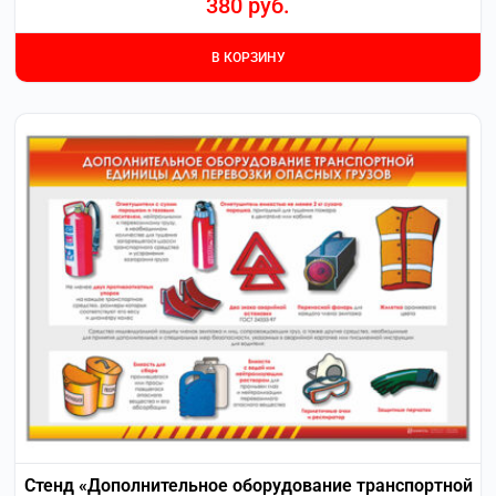
380
руб.
В КОРЗИНУ
Стенд «Дополнительное оборудование транспортной