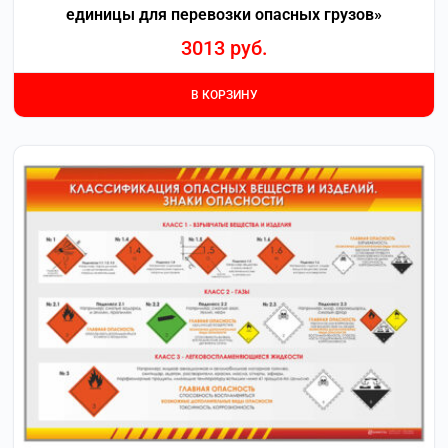
единицы для перевозки опасных грузов»
3013
руб.
В КОРЗИНУ