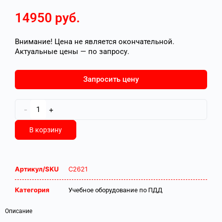
14950
руб.
Внимание! Цена не является окончательной.
Актуальные цены — по запросу.
Запросить цену
-
+
В корзину
Артикул/SKU
С2621
Категория
Учебное оборудование по ПДД
Описание