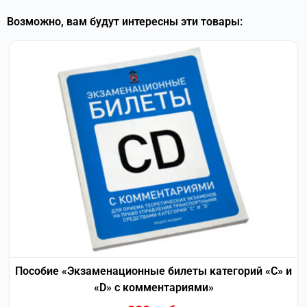
Возможно, вам будут интересны эти товары:
Пособие «Экзаменационные билеты категорий «С» и
«D» с комментариями»