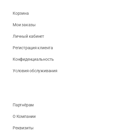
Корзина
Мои заказы
Личный кабинет
Регистрация клиента
Конфиденциальность
Условия обслуживания
Партнёрам
О Компании
Реквизиты