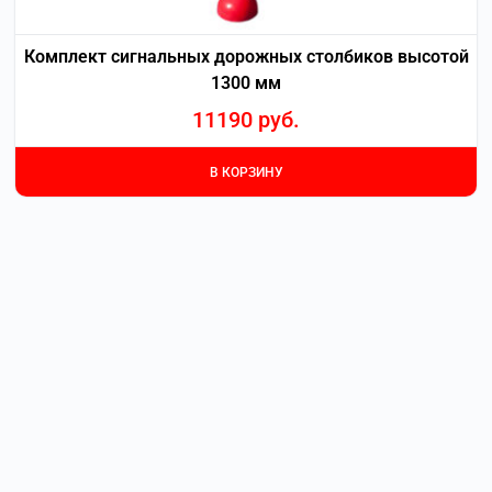
Комплект сигнальных дорожных столбиков высотой
1300 мм
11190
руб.
В КОРЗИНУ