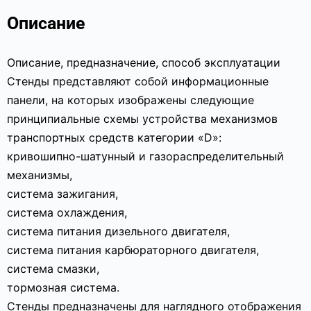
Описание
Описание, предназначение, способ эксплуатации
Стенды представляют собой информационные
панели, на которых изображены следующие
принципиальные схемы устройства механизмов
транспортных средств категории «D»:
кривошипно-шатунный и газораспределительный
механизмы,
система зажигания,
система охлаждения,
система питания дизельного двигателя,
система питания карбюраторного двигателя,
система смазки,
тормозная система.
Стенды предназначены для наглядного отображения