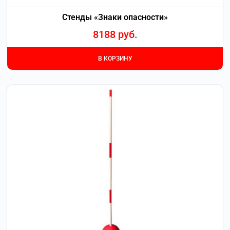
Стенды «Знаки опасности»
8188
руб.
В КОРЗИНУ