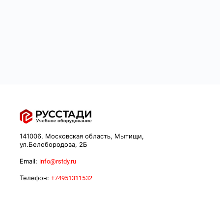
141006, Московская область, Мытищи,
ул.Белобородова, 2Б
Email:
info@rstdy.ru
Телефон:
+74951311532