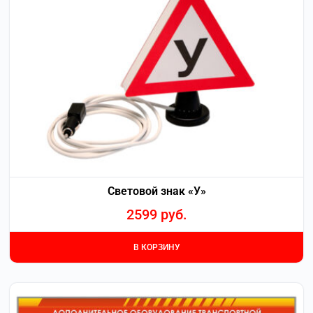
Световой знак «У»
2599
руб.
В КОРЗИНУ