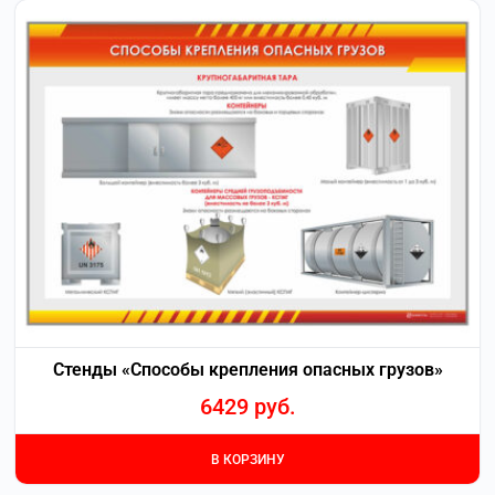
Стенды «Способы крепления опасных грузов»
6429
руб.
В КОРЗИНУ