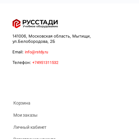
141006, Московская область, Мытищи,
ул.Белобородова, 2Б
Email:
info@rstdy.ru
Телефон:
+74951311532
Корзина
Мои заказы
Личный кабинет