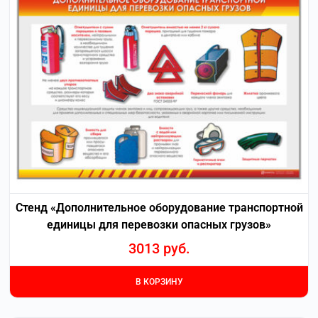
Стенд «Дополнительное оборудование транспортной
единицы для перевозки опасных грузов»
3013
руб.
В КОРЗИНУ