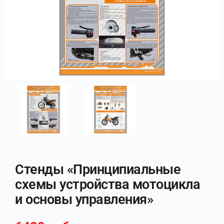
Стенды «Принципиальные
схемы устройства мотоцикла
и основы управления»