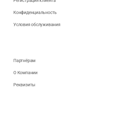
Регистрация клиента
Конфиденциальность
Условия обслуживания
Партнёрам
О Компании
Реквизиты
Публикации