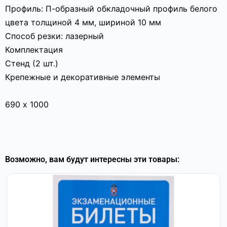
Профиль: П-образный обкладочный профиль белого
цвета толщиной 4 мм, шириной 10 мм
Способ резки: лазерный
Комплектация
Стенд (2 шт.)
Крепежные и декоративные элементы
690 х 1000
Возможно, вам будут интересны эти товары: