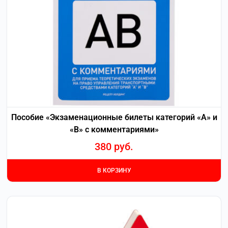
Пособие «Экзаменационные билеты категорий «А» и
«В» с комментариями»
380
руб.
В КОРЗИНУ