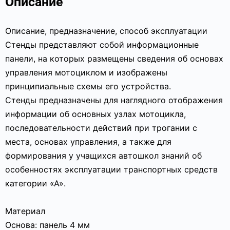
Описание
Описание, предназначение, способ эксплуатации
Стенды представляют собой информационные
панели, на которых размещены сведения об основах
управления мотоциклом и изображены
принципиальные схемы его устройства.
Стенды предназначены для наглядного отображения
информации об основных узлах мотоцикла,
последовательности действий при трогании с
места, основах управления, а также для
формирования у учащихся автошкол знаний об
особенностях эксплуатации транспортных средств
категории «А».
Материал
Основа: панель 4 мм