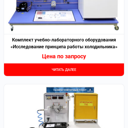
Комплект учебно-лабораторного оборудования
«Исследование принципа работы холодильника»
Цена по запросу
ЧИТАТЬ ДАЛЕЕ