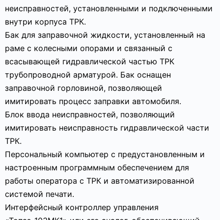
неисправностей, установленными и подключенными
внутри корпуса ТРК.
Бак для заправочной жидкости, установленный на
раме с колесными опорами и связанный с
всасывающей гидравлической частью ТРК
трубопроводной арматурой. Бак оснащен
заправочной горловиной, позволяющей
имитировать процесс заправки автомобиля.
Блок ввода неисправностей, позволяющий
имитировать неисправность гидравлической части
ТРК.
Персональный компьютер с предустановленным и
настроенным программным обеспечением для
работы оператора с ТРК и автоматизированной
системой печати.
Интерфейсный контроллер управления