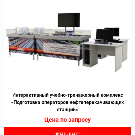
Интерактивный учебно-тренажерный комплекс
«Подготовка операторов нефтеперекачивающих
станций»
Цена по запросу
ЧИТАТЬ ДАЛЕЕ