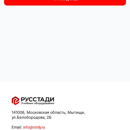
141006, Московская область, Мытищи,
ул.Белобородова, 2Б
Email:
info@rstdy.ru