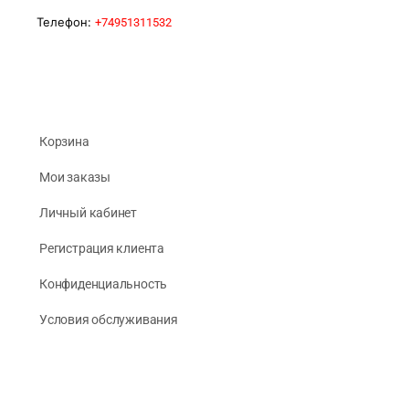
Телефон:
+74951311532
Корзина
Мои заказы
Личный кабинет
Регистрация клиента
Конфиденциальность
Условия обслуживания