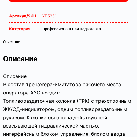
Артикул/SKU
УП5251
Категория
Профессиональная подготовка
Описание
Описание
Описание
В состав тренажера-имитатора рабочего места
оператора АЗС входит:
Топливораздаточная колонка (ТРК) с трехстрочным
ЖК/СД-индикатором, одним топливораздаточным
рукавом. Колонка оснащена действующей
всасывающей гидравлической частью,
интерфейсным блоком управления, блоком ввода