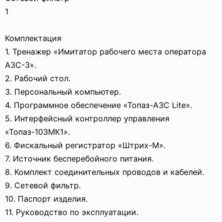
1
Комплектация
1. Тренажер «Имитатор рабочего места оператора
АЗС-3».
2. Рабочий стол.
3. Персональный компьютер.
4. Программное обеспечение «Топаз-АЗС Lite».
5. Интерфейсный контроллер управления
«Топаз-103МК1».
6. Фискальный регистратор «Штрих-М».
7. Источник бесперебойного питания.
8. Комплект соединительных проводов и кабелей.
9. Сетевой фильтр.
10. Паспорт изделия.
11. Руководство по эксплуатации.