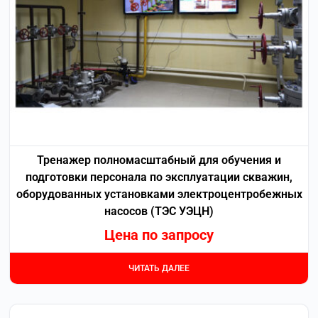
Тренажер полномасштабный для обучения и
подготовки персонала по эксплуатации скважин,
оборудованных установками электроцентробежных
насосов (ТЭС УЭЦН)
Цена по запросу
ЧИТАТЬ ДАЛЕЕ