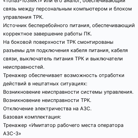
«Топаз-103МК1» или его аналог, обеспечивающий
связь между персональным компьютером и блоком
управления ТРК.
Источник бесперебойного питания, обеспечивающий
корректное завершение работы ПК.
На боковой поверхности ТРК смонтированы
разъемы для подключения кабеля питания, кабеля
связи, выключатель питания ТРК и выключатели
неисправностей.
Тренажер обеспечивает возможность отработки
действий в нештатных ситуациях:
Возникновение неисправности системы управления.
Возникновение неисправности ТРК.
Отключение электричества на АЗС.
Базовая комплектация:
Тренажер «Имитатор рабочего места оператора
АЗС-3»