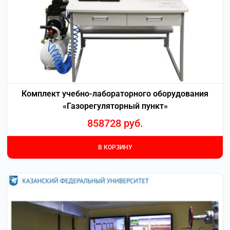
Комплект учебно-лабораторного оборудования
«Газорегуляторный пункт»
858728
руб.
В КОРЗИНУ