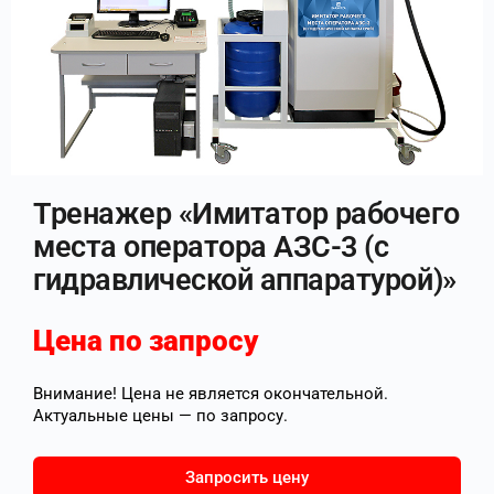
Тренажер «Имитатор рабочего
места оператора АЗС-3 (с
гидравлической аппаратурой)»
Цена по запросу
Внимание! Цена не является окончательной.
Актуальные цены — по запросу.
Запросить цену