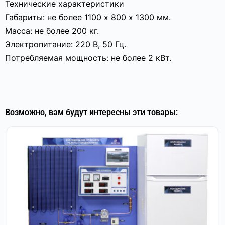
Технические характеристики
Габариты: не более 1100 х 800 х 1300 мм.
Масса: не более 200 кг.
Электропитание: 220 В, 50 Гц.
Потребляемая мощность: не более 2 кВт.
Возможно, вам будут интересны эти товары: