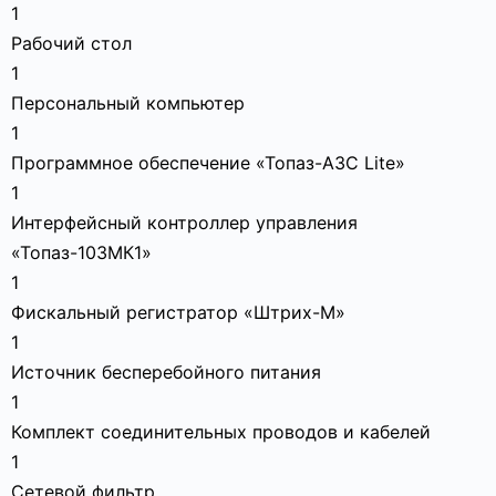
1
Рабочий стол
1
Персональный компьютер
1
Программное обеспечение «Топаз-АЗС Lite»
1
Интерфейсный контроллер управления
«Топаз-103МК1»
1
Фискальный регистратор «Штрих-М»
1
Источник бесперебойного питания
1
Комплект соединительных проводов и кабелей
1
Сетевой фильтр