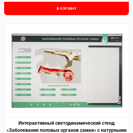
В КОРЗИНУ
Интерактивный светодинамический стенд
«Заболевания половых органов самки» с натурными