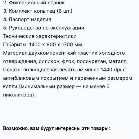
2. Фиксационный станок
3. Комплект копытец (6 шт.)
4. Паспорт изделия
5. Руководство по эксплуатации
Технические характеристики
Габариты: 1400 х 900 х 1700 мм.
Материал:двухкомпонентный пластик холодного
отверждения, силикон, флок, полиуретан, металл.
Печать: полноцветная печать не менее 1440 dpi с
антибликовым покрытием и переменным размером
капли (минимальный размер — не менее 6
пиколитров).
Возможно, вам будут интересны эти товары: