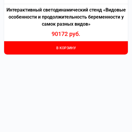
Интерактивный светодинамический стенд «Видовые
особенности и продолжительность беременности у
самок разных видов»
90172
руб.
В КОРЗИНУ