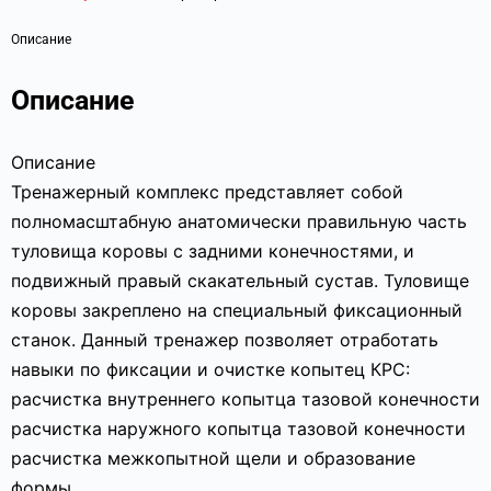
Описание
Описание
Описание
Тренажерный комплекс представляет собой
полномасштабную анатомически правильную часть
туловища коровы с задними конечностями, и
подвижный правый скакательный сустав. Туловище
коровы закреплено на специальный фиксационный
станок. Данный тренажер позволяет отработать
навыки по фиксации и очистке копытец КРС:
расчистка внутреннего копытца тазовой конечности
расчистка наружного копытца тазовой конечности
расчистка межкопытной щели и образование
формы