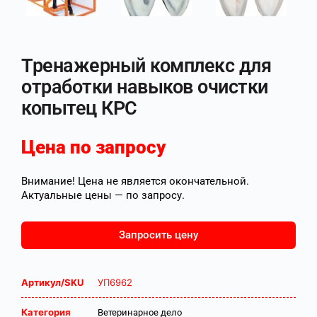
Тренажерный комплекс для
отработки навыков очистки
копытец КРС
Цена по запросу
Внимание! Цена не является окончательной.
Актуальные цены — по запросу.
Запросить цену
Артикул/SKU
УП6962
Категория
Ветеринарное дело