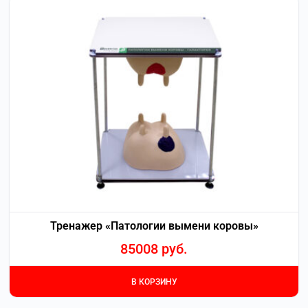
Тренажер «Патологии вымени коровы»
85008
руб.
В КОРЗИНУ