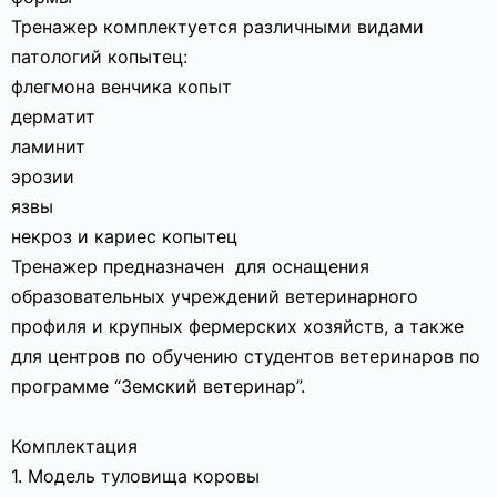
Тренажер комплектуется различными видами
патологий копытец:
флегмона венчика копыт
дерматит
ламинит
эрозии
язвы
некроз и кариес копытец
Тренажер предназначен для оснащения
образовательных учреждений ветеринарного
профиля и крупных фермерских хозяйств, а также
для центров по обучению студентов ветеринаров по
программе “Земский ветеринар”.
Комплектация
1. Модель туловища коровы