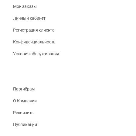
Мои заказы
Личный кабинет
Регистрация клиента
Конфиденциальность
Условия обслуживания
Партнёрам
О Компании
Реквизиты
Публикации