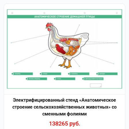
Электрифицированный стенд «Анатомическое
строение сельскохозяйственных животных» со
сменными фолиями
138265
руб.