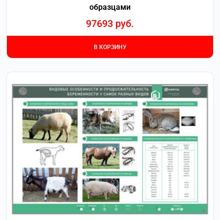
образцами
97693
руб.
В КОРЗИНУ