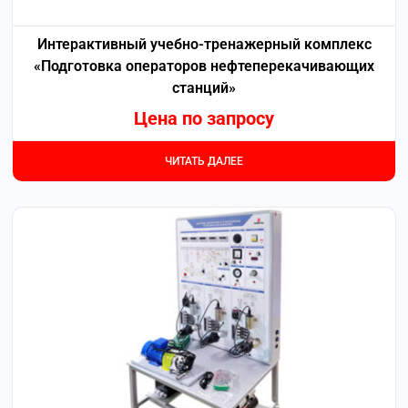
Интерактивный учебно-тренажерный комплекс
«Подготовка операторов нефтеперекачивающих
станций»
Цена по запросу
ЧИТАТЬ ДАЛЕЕ