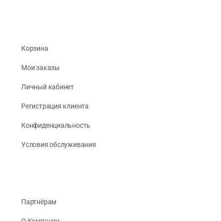
Корзина
Мои заказы
Личный кабинет
Регистрация клиента
Конфиденциальность
Условия обслуживания
Партнёрам