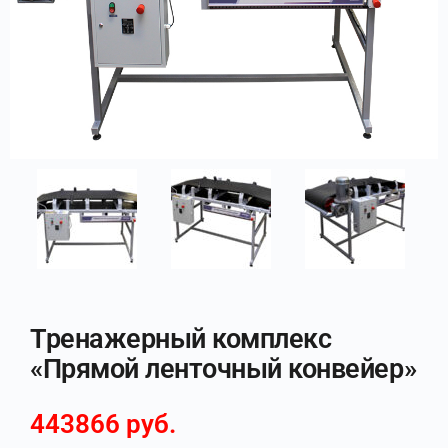
Тренажерный комплекс
«Прямой ленточный конвейер»
443866
руб.