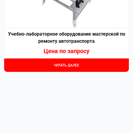
Учебно-лабораторное оборудование мастерской по
ремонту автотранспорта
Цена по запросу
ЧИТАТЬ ДАЛЕЕ