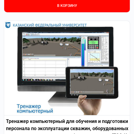
В КОРЗИНУ
Тренажер компьютерный для обучения и подготовки
персонала по эксплуатации скважин, оборудованных