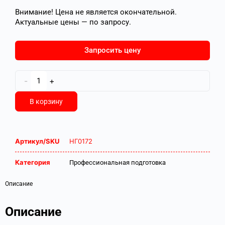
Внимание! Цена не является окончательной.
Актуальные цены — по запросу.
Запросить цену
-
+
В корзину
Артикул/SKU
НГ0172
Категория
Профессиональная подготовка
Описание
Описание