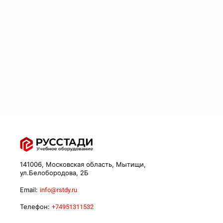
141006, Московская область, Мытищи,
ул.Белобородова, 2Б
Email:
info@rstdy.ru
Телефон:
+74951311532