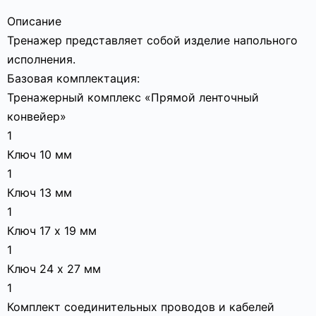
Описание
Тренажер представляет собой изделие напольного
исполнения.
Базовая комплектация:
Тренажерный комплекс «Прямой ленточный
конвейер»
1
Ключ 10 мм
1
Ключ 13 мм
1
Ключ 17 х 19 мм
1
Ключ 24 х 27 мм
1
Комплект соединительных проводов и кабелей