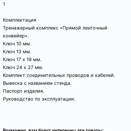
1
Комплектация
Тренажерный комплекс «Прямой ленточный
конвейер».
Ключ 10 мм.
Ключ 13 мм.
Ключ 17 х 19 мм.
Ключ 24 х 27 мм.
Комплект соединительных проводов и кабелей.
Вывеска с названием стенда.
Паспорт изделия.
Руководство по эксплуатации.
Возможно, вам будут интересны эти товары: