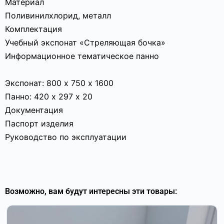
Материал
Поливинилхлорид, металл
Комплектация
Учебный экспонат «Стреляющая бочка»
Информационное тематическое панно
Экспонат: 800 х 750 х 1600
Панно: 420 х 297 х 20
Документация
Паспорт изделия
Руководство по эксплуатации
Возможно, вам будут интересны эти товары: