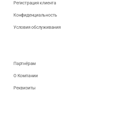
Регистрация клиента
Конфиденциальность
Условия обслуживания
Партнёрам
О Компании
Реквизиты
Публикации