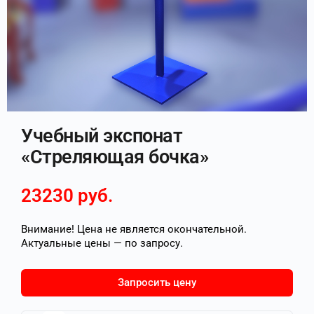
Учебный экспонат
«Стреляющая бочка»
23230
руб.
Внимание! Цена не является окончательной.
Актуальные цены — по запросу.
Запросить цену