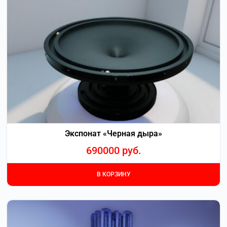
Экспонат «Черная дыра»
690000
руб.
В КОРЗИНУ