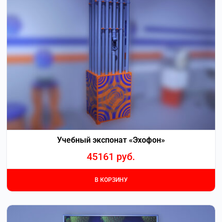
Учебный экспонат «Эхофон»
45161
руб.
В КОРЗИНУ