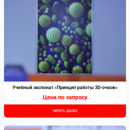
Учебный экспонат «Принцип работы 3D-очков»
Цена по запросу
ЧИТАТЬ ДАЛЕЕ