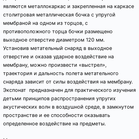
являются металлокаркас и закрепленная на каркасе
столитровая металлическая бочка с упругой
мембраной на одном из торцов, с
противоположного торца бочки размещено
выходное отверстие диаметром 120 мм.
Установив метательный снаряд в выходное
отверстие и оказав ударное воздействие на
мембрану, можно произвести «выстрел»,
траектория и дальность полета метательного
снаряда зависит от силы воздействия на мембрану.
Экспонат предназначен для практического изучения
детьми принципов распространения упругих
акустических волн в воздушной среде, в замкнутом
пространстве и ее способности оказывать
определенное воздействие на предметы.