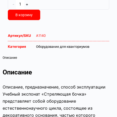
-
+
В корзину
Артикул/SKU
А1140
Категория
Оборудование для кванториумов
Описание
Описание
Описание, предназначение, способ эксплуатации
Учебный экспонат «Стреляющая бочка»
представляет собой оборудование
естественнонаучного цикла, состоящее из
декоративного основания, частью которого