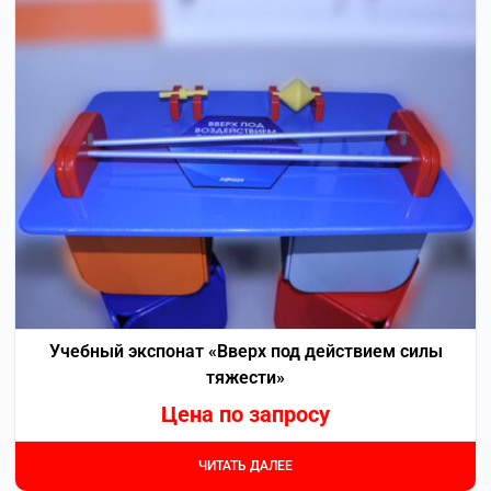
Учебный экспонат «Вверх под действием силы
тяжести»
Цена по запросу
ЧИТАТЬ ДАЛЕЕ