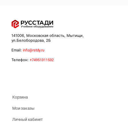
141006, Московская область, Мытищи,
ул.Белобородова, 2Б
Email:
info@rstdy.ru
Телефон:
+74951311532
Корзина
Мои заказы
Личный кабинет