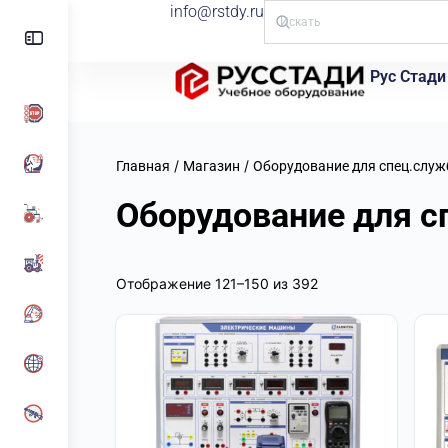
info@rstdy.ru
Рус Стади
/
/
Главная
Магазин
Оборудование для спец.служ
Оборудование для с
Отображение 121–150 из 392