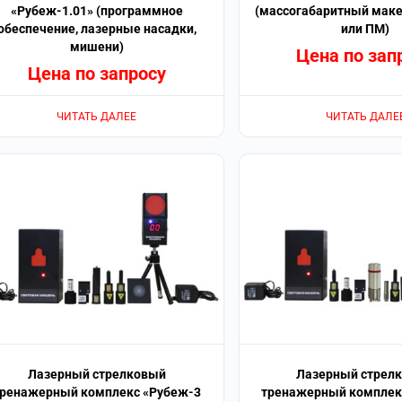
«Рубеж-1.01» (программное
(массогабаритный маке
обеспечение, лазерные насадки,
или ПМ)
мишени)
Цена по зап
Цена по запросу
ЧИТАТЬ ДАЛЕЕ
ЧИТАТЬ ДАЛЕ
Лазерный стрелковый
Лазерный стрел
ренажерный комплекс «Рубеж-3
тренажерный комплек