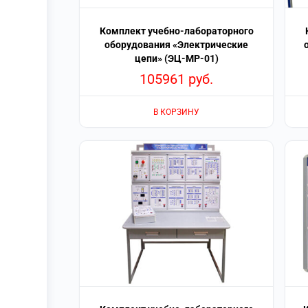
Комплект учебно-лабораторного
оборудования «Электрические
цепи» (ЭЦ-МР-01)
105961
руб.
В КОРЗИНУ