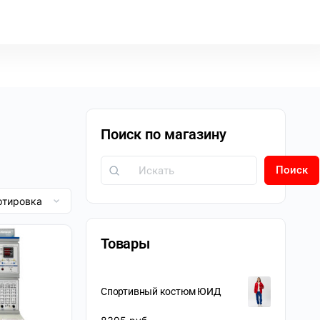
Поиск по магазину
Поиск
Товары
Спортивный костюм ЮИД