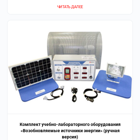
ЧИТАТЬ ДАЛЕЕ
Комплект учебно-лабораторного оборудования
«Возобновляемые источники энергии» (ручная
версия)