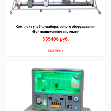
Комплект учебно-лабораторного оборудования
«Вентиляционные системы»
655408
руб.
В КОРЗИНУ