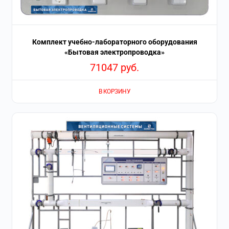
Комплект учебно-лабораторного оборудования
«Бытовая электропроводка»
71047
руб.
В КОРЗИНУ