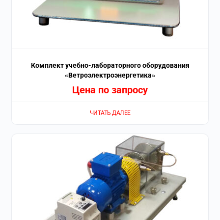
Комплект учебно-лабораторного оборудования
«Ветроэлектроэнергетика»
Цена по запросу
ЧИТАТЬ ДАЛЕЕ