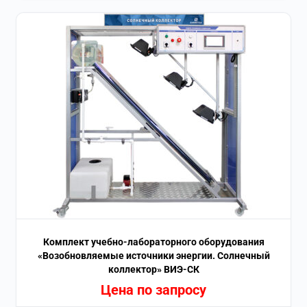
Комплект учебно-лабораторного оборудования
«Возобновляемые источники энергии. Солнечный
коллектор» ВИЭ-СК
Цена по запросу