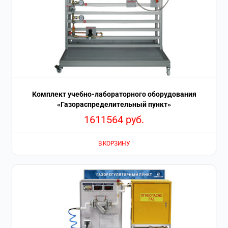
Комплект учебно-лабораторного оборудования
«Газораспределительный пункт»
1611564
руб.
В КОРЗИНУ