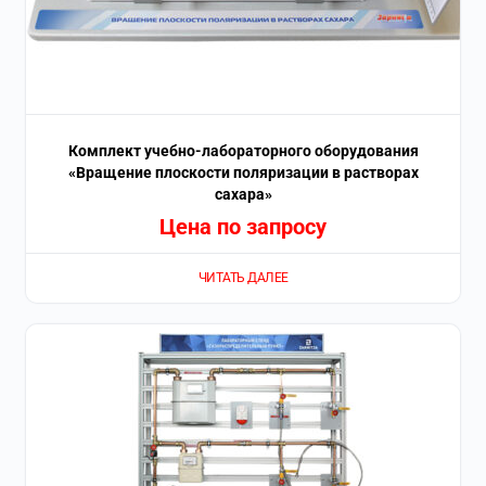
Комплект учебно-лабораторного оборудования
«Вращение плоскости поляризации в растворах
сахара»
Цена по запросу
ЧИТАТЬ ДАЛЕЕ