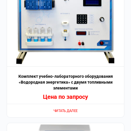
Комплект учебно-лабораторного оборудования
«Водородная энергетика» с двумя топливными
элементами
Цена по запросу
ЧИТАТЬ ДАЛЕЕ