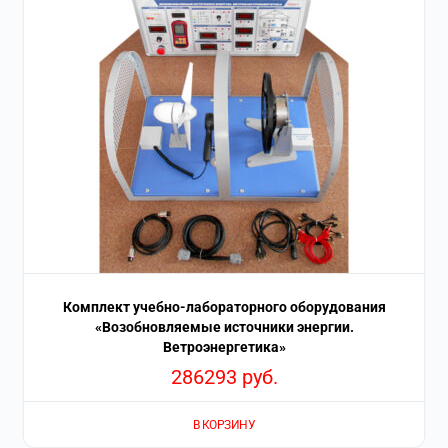
Комплект учебно-лабораторного оборудования
«Возобновляемые источники энергии.
Ветроэнергетика»
286293
руб.
В КОРЗИНУ