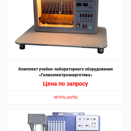
Комплект учебно-лабораторного оборудования
«Гелиоэлектроэнергетика»
Цена по запросу
ЧИТАТЬ ДАЛЕЕ