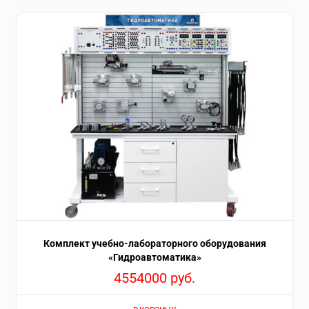
Комплект учебно-лабораторного оборудования
«Гидроавтоматика»
4554000
руб.