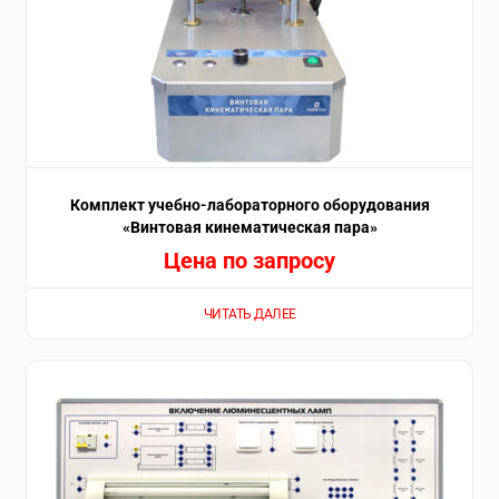
Комплект учебно-лабораторного оборудования
«Винтовая кинематическая пара»
Цена по запросу
ЧИТАТЬ ДАЛЕЕ