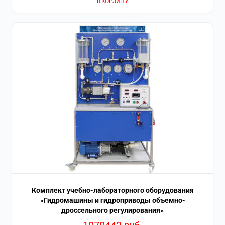
В КОРЗИНУ
Комплект учебно-лабораторного оборудования
«Гидромашины и гидроприводы объемно-
дроссельного регулирования»