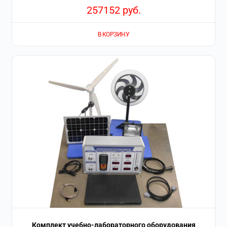
257152
руб.
В КОРЗИНУ
Комплект учебно-лабораторного оборудования