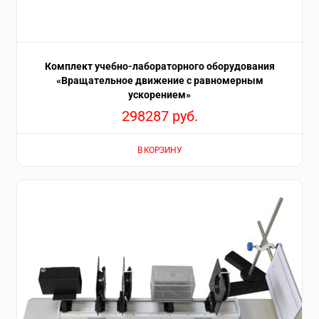
Комплект учебно-лабораторного оборудования
«Вращательное движение с равномерным
ускорением»
298287
руб.
В КОРЗИНУ