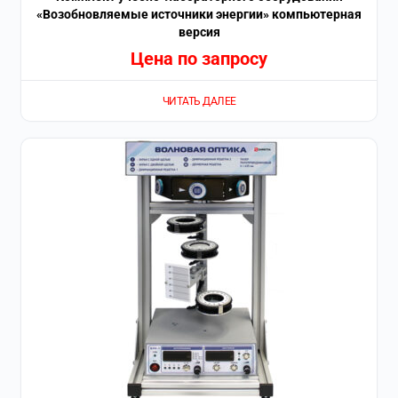
«Возобновляемые источники энергии» компьютерная
версия
Цена по запросу
ЧИТАТЬ ДАЛЕЕ