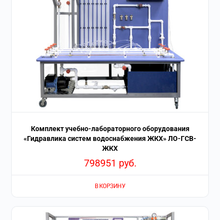
Комплект учебно-лабораторного оборудования
«Гидравлика систем водоснабжения ЖКХ» ЛО-ГСВ-
ЖКХ
798951
руб.
В КОРЗИНУ