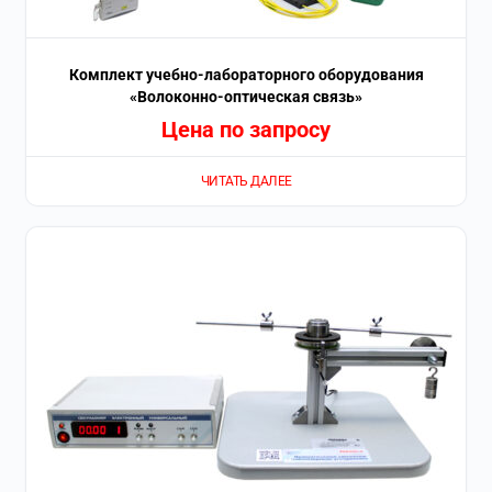
Комплект учебно-лабораторного оборудования
«Волоконно-оптическая связь»
Цена по запросу
ЧИТАТЬ ДАЛЕЕ