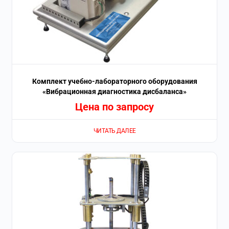
Комплект учебно-лабораторного оборудования
«Вибрационная диагностика дисбаланса»
Цена по запросу
ЧИТАТЬ ДАЛЕЕ