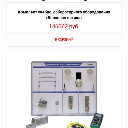
Комплект учебно-лабораторного оборудования
«Волновая оптика»
146062
руб.
В КОРЗИНУ