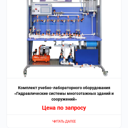
Комплект учебно-лабораторного оборудования
«Гидравлические системы многоэтажных зданий и
сооружений»
Цена по запросу
ЧИТАТЬ ДАЛЕЕ