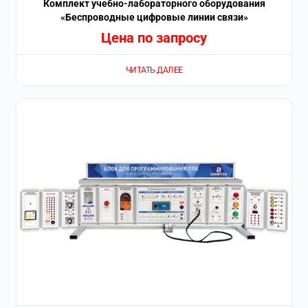
Комплект учебно-лабораторного оборудования
«Беспроводные цифровые линии связи»
Цена по запросу
ЧИТАТЬ ДАЛЕЕ