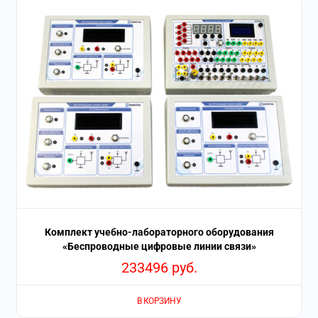
Комплект учебно-лабораторного оборудования
«Беспроводные цифровые линии связи»
233496
руб.
В КОРЗИНУ