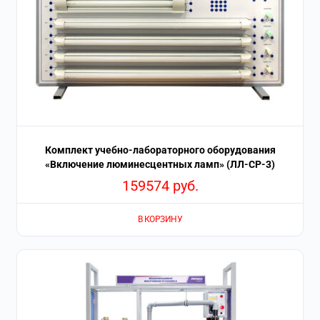
Комплект учебно-лабораторного оборудования
«Включение люминесцентных ламп» (ЛЛ-СР-3)
159574
руб.
В КОРЗИНУ