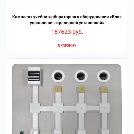
Комплект учебно-лабораторного оборудования «Блок
управления скреперной установкой»
187623
руб.
В КОРЗИНУ