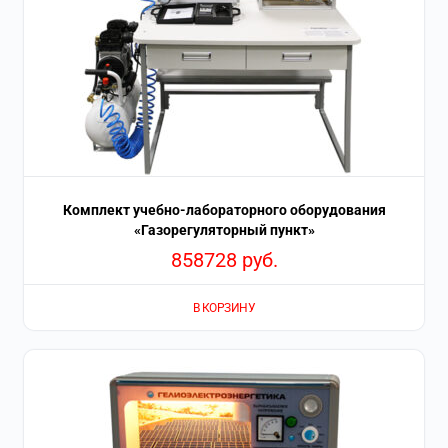
Комплект учебно-лабораторного оборудования
«Газорегуляторный пункт»
858728
руб.
В КОРЗИНУ