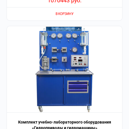
1070443
руб.
В КОРЗИНУ
Комплект учебно-лабораторного оборудования
«Гидроприводы и гидромашины»