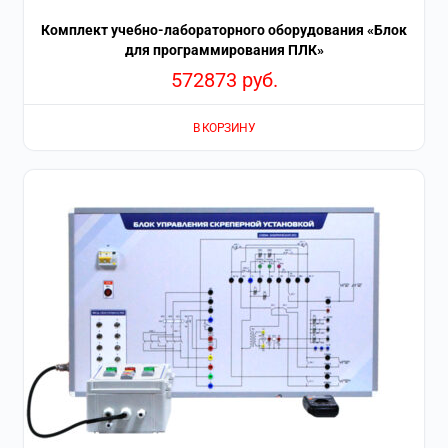
Комплект учебно-лабораторного оборудования «Блок
для программирования ПЛК»
572873
руб.
В КОРЗИНУ