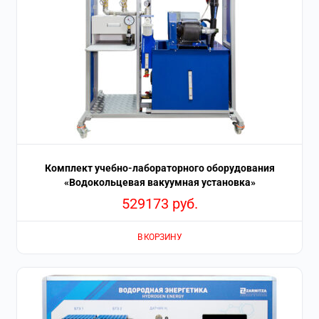
Комплект учебно-лабораторного оборудования
«Водокольцевая вакуумная установка»
529173
руб.
В КОРЗИНУ